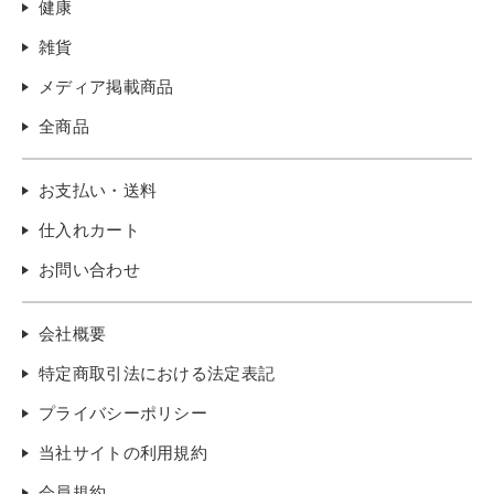
健康
雑貨
メディア掲載商品
全商品
お支払い・送料
仕入れカート
お問い合わせ
会社概要
特定商取引法における法定表記
プライバシーポリシー
当社サイトの利用規約
会員規約