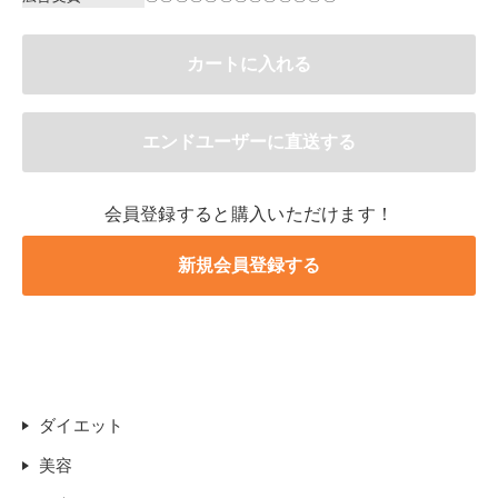
会員登録すると購入いただけます！
ダイエット
美容