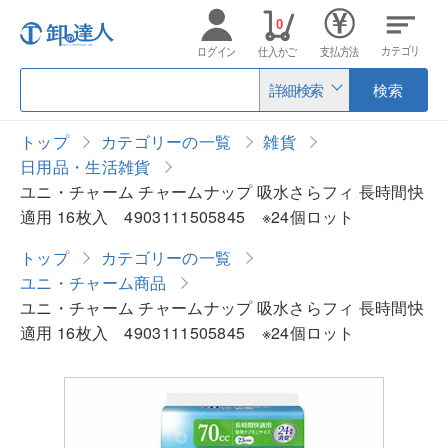
0
カテゴリ
ログイン
仕入かご
支払方法
詳細検索
検索
トップ
カテゴリーの一覧
雑貨
日用品・生活雑貨
ユニ・チャーム チャームナップ 吸水さらフィ 長時間快
適用 16枚入 4903111505845 ※24個ロット
トップ
カテゴリーの一覧
ユニ・チャーム商品
ユニ・チャーム チャームナップ 吸水さらフィ 長時間快
適用 16枚入 4903111505845 ※24個ロット