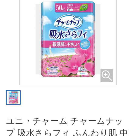
ユニ・チャーム チャームナッ
プ 吸
水さらフィ ふんわり肌 中