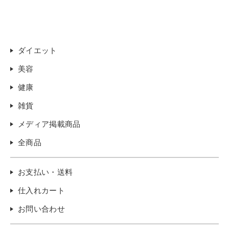
ダイエット
美容
健康
雑貨
メディア掲載商品
全商品
お支払い・送料
仕入れカート
お問い合わせ