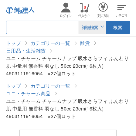
0
カテゴリ
ログイン
仕入かご
支払方法
詳細検索
検索
トップ
カテゴリーの一覧
雑貨
日用品・生活雑貨
ユニ・チャーム チャームナップ 吸水さらフィ ふんわり
肌 中量用 無香料 羽なし 50cc 23cm(16枚入)
4903111916054 ※27個ロット
トップ
カテゴリーの一覧
ユニ・チャーム商品
ユニ・チャーム チャームナップ 吸水さらフィ ふんわり
肌 中量用 無香料 羽なし 50cc 23cm(16枚入)
4903111916054 ※27個ロット