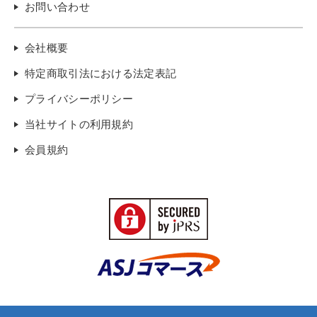
お問い合わせ
会社概要
特定商取引法における法定表記
プライバシーポリシー
当社サイトの利用規約
会員規約