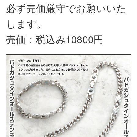
必ず売価厳守でお願いいた
します。
売価：税込み10800円