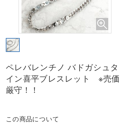
ペレバレンチノ バドガシュタ
イン喜
平ブレスレット ※売価
厳守！！
この商品について