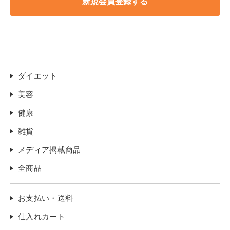
ダイエット
美容
健康
雑貨
メディア掲載商品
全商品
お支払い・送料
仕入れカート