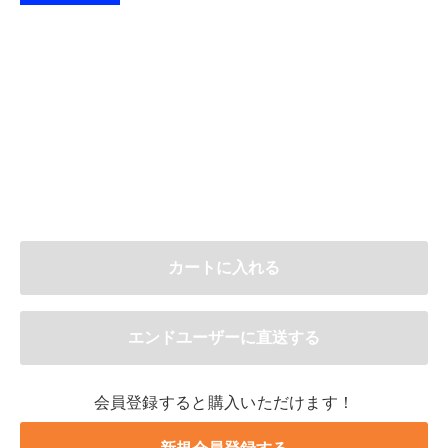
会員登録すると購入いただけます！