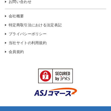
お問い合わせ
会社概要
特定商取引法における法定表記
プライバシーポリシー
当社サイトの利用規約
会員規約