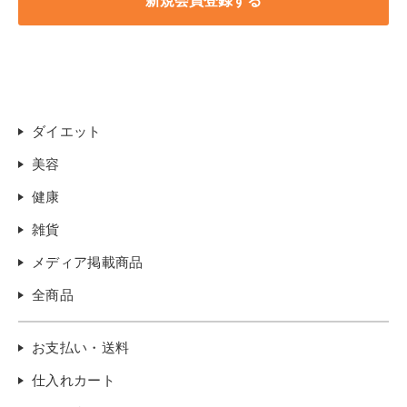
ダイエット
美容
健康
雑貨
メディア掲載商品
全商品
お支払い・送料
仕入れカート