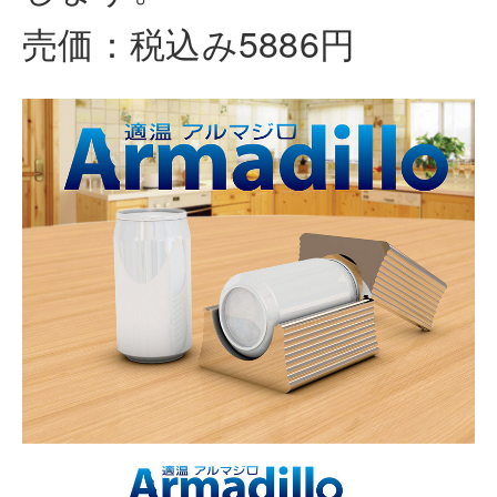
売価：税込み5886円