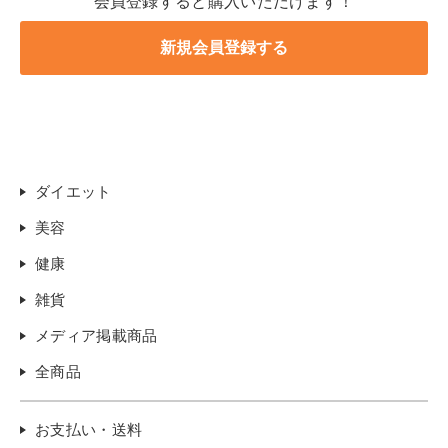
会員登録すると購入いただけます！
ダイエット
美容
健康
雑貨
メディア掲載商品
全商品
お支払い・送料