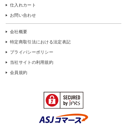
仕入れカート
お問い合わせ
会社概要
特定商取引法における法定表記
プライバシーポリシー
当社サイトの利用規約
会員規約