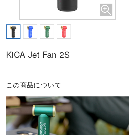
KiCA Jet Fan 2S
この商品について