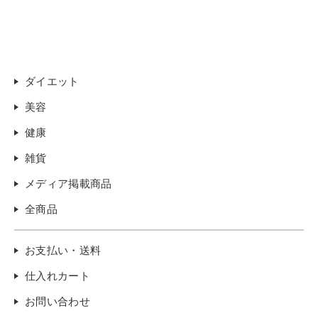
ダイエット
美容
健康
雑貨
メディア掲載商品
全商品
お支払い・送料
仕入れカート
お問い合わせ