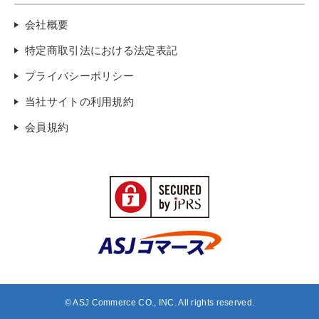
会社概要
特定商取引法における法定表記
プライバシーポリシー
当社サイトの利用規約
会員規約
© ASJ Commerce CO., INC. All rights reserved.