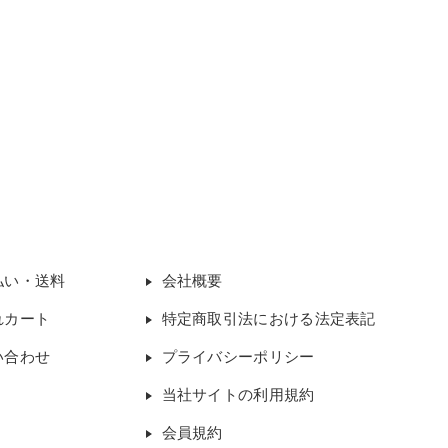
払い・送料
会社概要
れカート
特定商取引法における法定表記
い合わせ
プライバシーポリシー
当社サイトの利用規約
会員規約