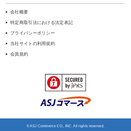
会社概要
特定商取引法における法定表記
プライバシーポリシー
当社サイトの利用規約
会員規約
© ASJ Commerce CO., INC. All rights reserved.