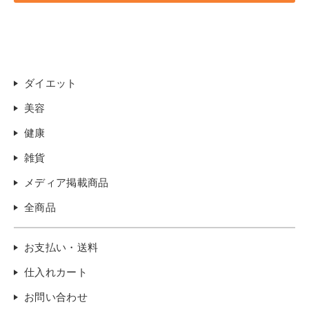
ダイエット
美容
健康
雑貨
メディア掲載商品
全商品
お支払い・送料
仕入れカート
お問い合わせ