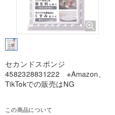
セカンドスポンジ
4582328831222
※Amazon、
TikTokでの販売はNG
この商品について