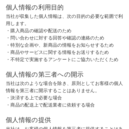
個人情報の利用目的
当社が収集した個人情報は、次の目的の必要な範囲で利
用します。
・購入商品の確認や配送のため
・問い合わせに対する回答や確認の連絡のため
・特別な企画や、新商品の情報をお知らせするため
・商品やサービスに関する情報をお送りするため
・不特定で実施するアンケートにご協力いただくため
個人情報の第三者への開示
当社は次のような場合を除き、原則としてお客様の個人
情報を第三者に開示することはありません。
・決済する上で必要な場合
・商品の配送上で配送業者に依頼する場合
個人情報の提供
当社は、お客様の個人情報を第三者に提供することはあ