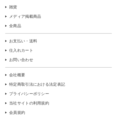
雑貨
メディア掲載商品
全商品
お支払い・送料
仕入れカート
お問い合わせ
会社概要
特定商取引法における法定表記
プライバシーポリシー
当社サイトの利用規約
会員規約