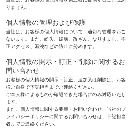
りません。
個人情報の管理および保護
当社は、お客様の個人情報について、適切な管理をおこ
ないます。また、紛失、破壊、改ざん、なりすまし、不
正アクセス、漏洩などの防止に努めます。
個人情報の開示・訂正・削除に関するお
問い合わせ
お客様の個人情報の開示・訂正、追加又は削除は、お客
様ご自身で下記担当までご連絡ください。
ご本人様によるものか確認できた場合にのみ対応いたし
ます。
また、個人情報に関する要望・お問い合わせ、当社のプ
ライバシーポリシーに関するお問い合わせは、下記担当
者までご連絡ください。