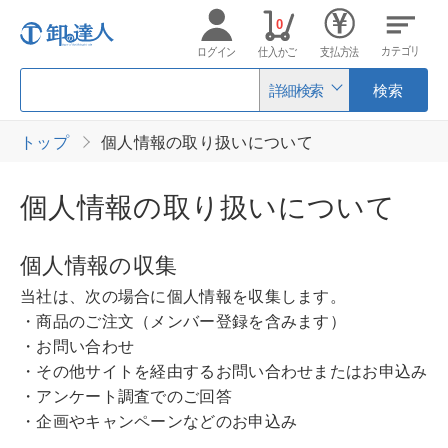
0
カテゴリ
ログイン
仕入かご
支払方法
詳細検索
検索
トップ
個人情報の取り扱いについて
個人情報の取り扱いについて
個人情報の収集
当社は、次の場合に個人情報を収集します。
・商品のご注文（メンバー登録を含みます）
・お問い合わせ
・その他サイトを経由するお問い合わせまたはお申込み
・アンケート調査でのご回答
・企画やキャンペーンなどのお申込み