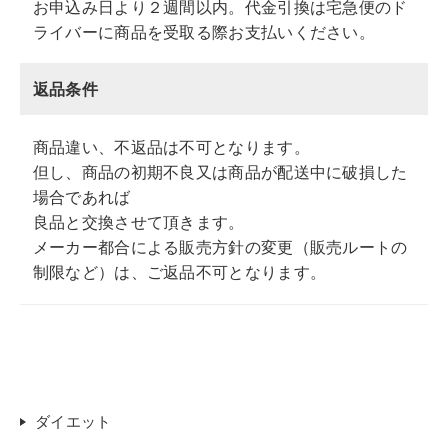
お申込み日より２週間以内。代金引換は宅急便のド
ライバーに商品を受取る際お支払いください。
返品条件
商品違い、不返品は不可となります。
但し、商品の初期不良又は商品が配送中に破損した
場合であれば
良品と交換させて頂きます。
メーカー都合による販売方針の変更（販売ルートの
制限など）は、ご返品不可となります。
ダイエット