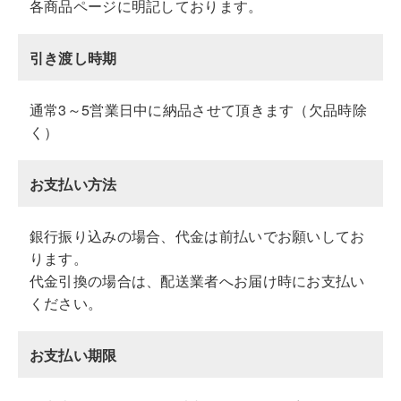
各商品ページに明記しております。
引き渡し時期
通常3～5営業日中に納品させて頂きます（欠品時除
く）
お支払い方法
銀行振り込みの場合、代金は前払いでお願いしてお
ります。
代金引換の場合は、配送業者へお届け時にお支払い
ください。
お支払い期限