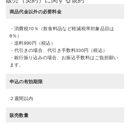
商品代金以外の必要料金
・消費税10％（飲食料品など軽減税率対象品目は
8％）
・送料990円（税込）
・代引きの場合、代引き手数料330円（税込）
・銀行振り込みの場合、お振込手数料はご負担願い
ます。
申込の有効期限
２週間以内
販売数量