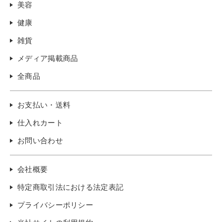
美容
健康
雑貨
メディア掲載商品
全商品
お支払い・送料
仕入れカート
お問い合わせ
会社概要
特定商取引法における法定表記
プライバシーポリシー