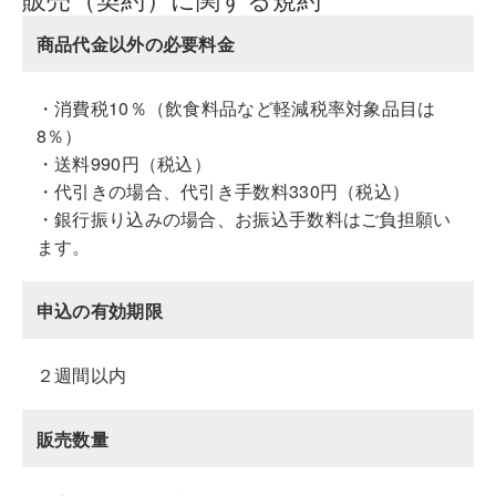
商品代金以外の必要料金
・消費税10％（飲食料品など軽減税率対象品目は
8％）
・送料990円（税込）
・代引きの場合、代引き手数料330円（税込）
・銀行振り込みの場合、お振込手数料はご負担願い
ます。
申込の有効期限
２週間以内
販売数量