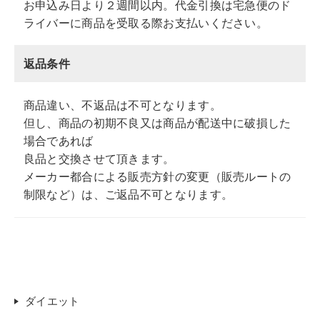
お申込み日より２週間以内。代金引換は宅急便のド
ライバーに商品を受取る際お支払いください。
返品条件
商品違い、不返品は不可となります。
但し、商品の初期不良又は商品が配送中に破損した
場合であれば
良品と交換させて頂きます。
メーカー都合による販売方針の変更（販売ルートの
制限など）は、ご返品不可となります。
ダイエット