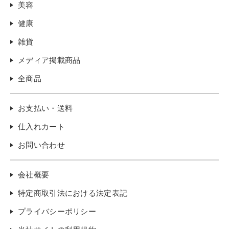
美容
健康
雑貨
メディア掲載商品
全商品
お支払い・送料
仕入れカート
お問い合わせ
会社概要
特定商取引法における法定表記
プライバシーポリシー