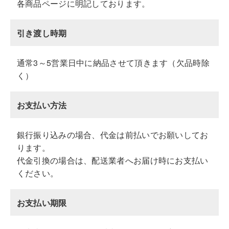
各商品ページに明記しております。
引き渡し時期
通常3～5営業日中に納品させて頂きます（欠品時除
く）
お支払い方法
銀行振り込みの場合、代金は前払いでお願いしてお
ります。
代金引換の場合は、配送業者へお届け時にお支払い
ください。
お支払い期限