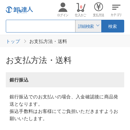
0
カテゴリ
ログイン
仕入かご
支払方法
詳細検索
検索
トップ
お支払方法・送料
お支払方法・送料
銀行振込
銀行振込でのお支払いの場合、入金確認後に商品発
送となります。
振込手数料はお客様にてご負担いただきますようお
願いいたします。