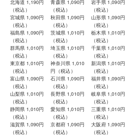
北海道 1,190円
青森県 1,090円
岩手県 1,090円
（税込）
（税込）
（税込）
宮城県 1,090円
秋田県 1,090円
山形県 1,090円
（税込）
（税込）
（税込）
福島県 1,090円
茨城県 1,010円
栃木県 1,010円
（税込）
（税込）
（税込）
群馬県 1,010円
埼玉県 1,010円
千葉県 1,010円
（税込）
（税込）
（税込）
東京都 1,010円
神奈川県 1,010
新潟県 1,010円
（税込）
円（税込）
（税込）
富山県 1,090円
石川県 1,090円
福井県 1,090円
（税込）
（税込）
（税込）
山梨県 1,010円
長野県 1,010円
岐阜県 1,010円
（税込）
（税込）
（税込）
静岡県 1,010円
愛知県 1,010円
三重県 1,010円
（税込）
（税込）
（税込）
滋賀県 1,090円
京都府 1,090円
大阪府 1,090円
（税込）
（税込）
（税込）