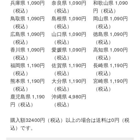
兵庫県 1,090円
奈良県 1,090円
和歌山県 1,090
（税込）
（税込）
円（税込）
鳥取県 1,090円
島根県 1,090円
岡山県 1,090円
（税込）
（税込）
（税込）
広島県 1,090円
山口県 1,090円
徳島県 1,090円
（税込）
（税込）
（税込）
香川県 1,090円
愛媛県 1,090円
高知県 1,090円
（税込）
（税込）
（税込）
福岡県 1,190円
佐賀県 1,190円
長崎県 1,190円
（税込）
（税込）
（税込）
熊本県 1,190円
大分県 1,190円
宮崎県 1,190円
（税込）
（税込）
（税込）
鹿児島県 1,190
沖縄県 4,980円
円（税込）
（税込）
購入額32400円（税込）以上の場合は送料は0円（税
込）です。