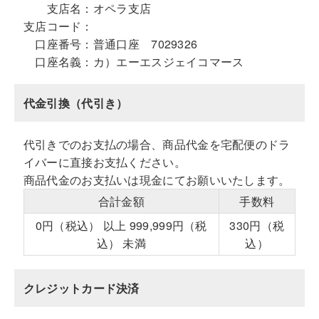
支店名：
オペラ支店
支店コード：
口座番号：
普通口座 7029326
口座名義：
カ）エーエスジェイコマース
代金引換（代引き）
代引きでのお支払の場合、商品代金を宅配便のドラ
イバーに直接お支払ください。
商品代金のお支払いは現金にてお願いいたします。
合計金額
手数料
0円（税込） 以上 999,999円（税
330円（税
込） 未満
込）
クレジットカード決済