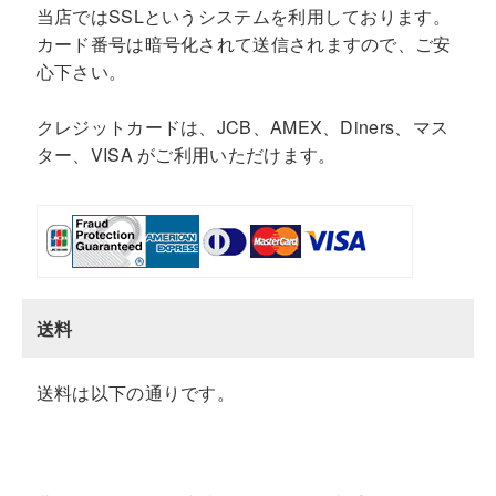
当店ではSSLというシステムを利用しております。
カード番号は暗号化されて送信されますので、ご安
心下さい。
クレジットカードは、JCB、AMEX、Diners、マス
ター、VISA がご利用いただけます。
送料
送料は以下の通りです。