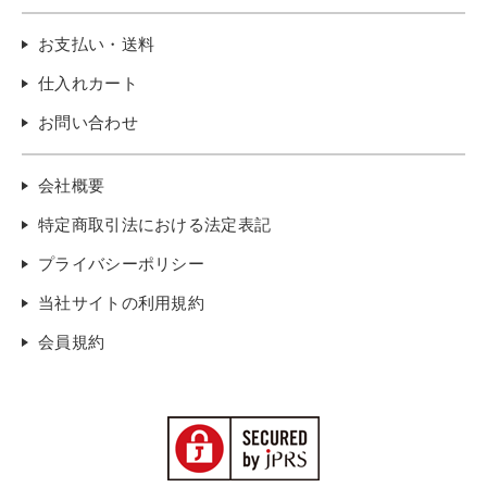
お支払い・送料
仕入れカート
お問い合わせ
会社概要
特定商取引法における法定表記
プライバシーポリシー
当社サイトの利用規約
会員規約