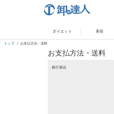
ダイエット
美容
トップ
お支払方法・送料
お支払方法・送料
銀行振込