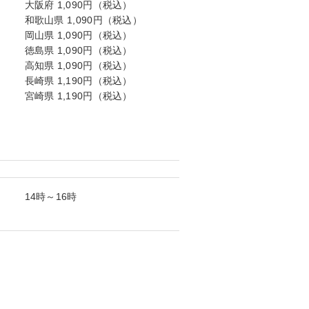
大阪府 1,090円（税込）
和歌山県 1,090円（税込）
岡山県 1,090円（税込）
徳島県 1,090円（税込）
高知県 1,090円（税込）
長崎県 1,190円（税込）
宮崎県 1,190円（税込）
14時～16時