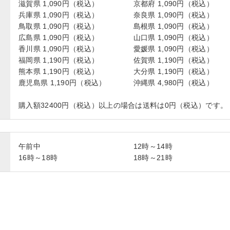
滋賀県 1,090円（税込）
京都府 1,090円（税込）
兵庫県 1,090円（税込）
奈良県 1,090円（税込）
鳥取県 1,090円（税込）
島根県 1,090円（税込）
広島県 1,090円（税込）
山口県 1,090円（税込）
香川県 1,090円（税込）
愛媛県 1,090円（税込）
福岡県 1,190円（税込）
佐賀県 1,190円（税込）
熊本県 1,190円（税込）
大分県 1,190円（税込）
鹿児島県 1,190円（税込）
沖縄県 4,980円（税込）
購入額32400円（税込）以上の場合は送料は0円（税込）です。
午前中
12時～14時
16時～18時
18時～21時