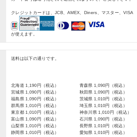
クレジットカードは、JCB、AMEX、Diners、マスター、VISA
が使えます。
送料は以下の通りです。
北海道 1,190円（税込）
青森県 1,090円（税込）
宮城県 1,090円（税込）
秋田県 1,090円（税込）
福島県 1,090円（税込）
茨城県 1,010円（税込）
群馬県 1,010円（税込）
埼玉県 1,010円（税込）
東京都 1,010円（税込）
神奈川県 1,010円（税込）
富山県 1,090円（税込）
石川県 1,090円（税込）
山梨県 1,010円（税込）
長野県 1,010円（税込）
静岡県 1,010円（税込）
愛知県 1,010円（税込）