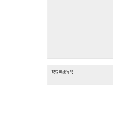
配送可能時間