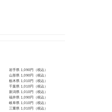
岩手県 1,090円（税込）
山形県 1,090円（税込）
栃木県 1,010円（税込）
千葉県 1,010円（税込）
新潟県 1,010円（税込）
福井県 1,090円（税込）
岐阜県 1,010円（税込）
三重県 1,010円（税込）