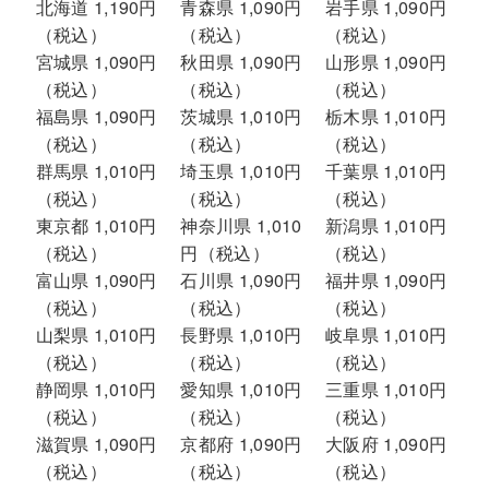
北海道 1,190円
青森県 1,090円
岩手県 1,090円
（税込）
（税込）
（税込）
宮城県 1,090円
秋田県 1,090円
山形県 1,090円
（税込）
（税込）
（税込）
福島県 1,090円
茨城県 1,010円
栃木県 1,010円
（税込）
（税込）
（税込）
群馬県 1,010円
埼玉県 1,010円
千葉県 1,010円
（税込）
（税込）
（税込）
東京都 1,010円
神奈川県 1,010
新潟県 1,010円
（税込）
円（税込）
（税込）
富山県 1,090円
石川県 1,090円
福井県 1,090円
（税込）
（税込）
（税込）
山梨県 1,010円
長野県 1,010円
岐阜県 1,010円
（税込）
（税込）
（税込）
静岡県 1,010円
愛知県 1,010円
三重県 1,010円
（税込）
（税込）
（税込）
滋賀県 1,090円
京都府 1,090円
大阪府 1,090円
（税込）
（税込）
（税込）