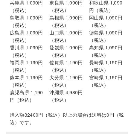
兵庫県 1,090円
奈良県 1,090円
和歌山県 1,090
（税込）
（税込）
円（税込）
鳥取県 1,090円
島根県 1,090円
岡山県 1,090円
（税込）
（税込）
（税込）
広島県 1,090円
山口県 1,090円
徳島県 1,090円
（税込）
（税込）
（税込）
香川県 1,090円
愛媛県 1,090円
高知県 1,090円
（税込）
（税込）
（税込）
福岡県 1,190円
佐賀県 1,190円
長崎県 1,190円
（税込）
（税込）
（税込）
熊本県 1,190円
大分県 1,190円
宮崎県 1,190円
（税込）
（税込）
（税込）
鹿児島県 1,190
沖縄県 4,980円
円（税込）
（税込）
購入額32400円（税込）以上の場合は送料は0円（税
込）です。