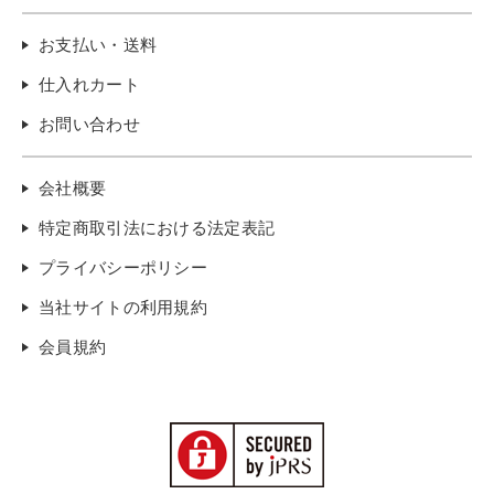
お支払い・送料
仕入れカート
お問い合わせ
会社概要
特定商取引法における法定表記
プライバシーポリシー
当社サイトの利用規約
会員規約