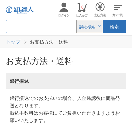
0
カテゴリ
ログイン
仕入かご
支払方法
詳細検索
検索
トップ
お支払方法・送料
お支払方法・送料
銀行振込
銀行振込でのお支払いの場合、入金確認後に商品発
送となります。
振込手数料はお客様にてご負担いただきますようお
願いいたします。