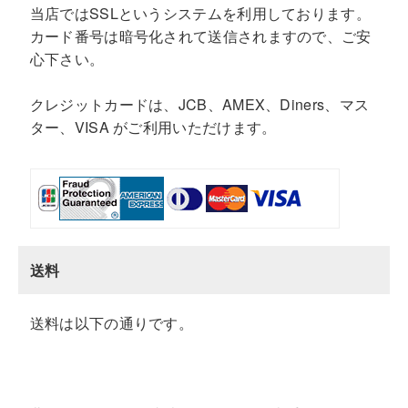
当店ではSSLというシステムを利用しております。
カード番号は暗号化されて送信されますので、ご安
心下さい。
クレジットカードは、JCB、AMEX、Diners、マス
ター、VISA がご利用いただけます。
送料
送料は以下の通りです。