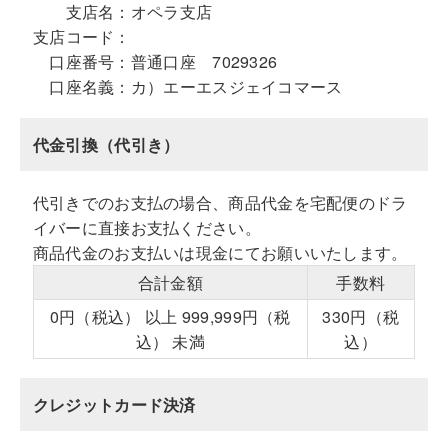
支店名：
オペラ支店
支店コード：
口座番号：
普通口座 7029326
口座名義：
カ）エーエスジェイコマース
代金引換（代引き）
代引きでのお支払の場合、商品代金を宅配便のドラ
イバーに直接お支払ください。
商品代金のお支払いは現金にてお願いいたします。
合計金額
手数料
0円（税込） 以上 999,999円（税
330円（税
込） 未満
込）
クレジットカード決済