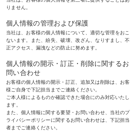
りません。
個人情報の管理および保護
当社は、お客様の個人情報について、適切な管理をおこ
ないます。また、紛失、破壊、改ざん、なりすまし、不
正アクセス、漏洩などの防止に努めます。
個人情報の開示・訂正・削除に関するお
問い合わせ
お客様の個人情報の開示・訂正、追加又は削除は、お客
様ご自身で下記担当までご連絡ください。
ご本人様によるものか確認できた場合にのみ対応いたし
ます。
また、個人情報に関する要望・お問い合わせ、当社のプ
ライバシーポリシーに関するお問い合わせは、下記担当
者までご連絡ください。