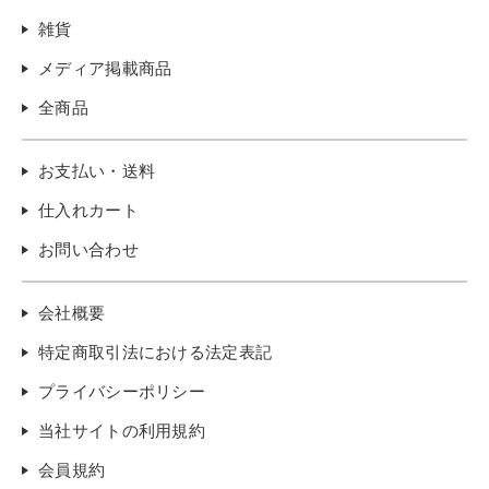
雑貨
メディア掲載商品
全商品
お支払い・送料
仕入れカート
お問い合わせ
会社概要
特定商取引法における法定表記
プライバシーポリシー
当社サイトの利用規約
会員規約