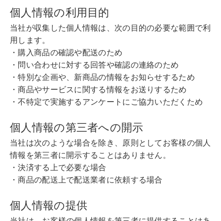
個人情報の利用目的
当社が収集した個人情報は、次の目的の必要な範囲で利
用します。
・購入商品の確認や配送のため
・問い合わせに対する回答や確認の連絡のため
・特別な企画や、新商品の情報をお知らせするため
・商品やサービスに関する情報をお送りするため
・不特定で実施するアンケートにご協力いただくため
個人情報の第三者への開示
当社は次のような場合を除き、原則としてお客様の個人
情報を第三者に開示することはありません。
・決済する上で必要な場合
・商品の配送上で配送業者に依頼する場合
個人情報の提供
当社は、お客様の個人情報を第三者に提供することはあ