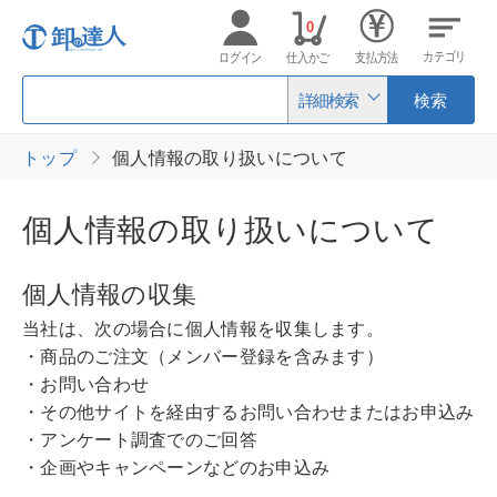
0
カテゴリ
ログイン
仕入かご
支払方法
詳細検索
検索
トップ
個人情報の取り扱いについて
個人情報の取り扱いについて
個人情報の収集
当社は、次の場合に個人情報を収集します。
・商品のご注文（メンバー登録を含みます）
・お問い合わせ
・その他サイトを経由するお問い合わせまたはお申込み
・アンケート調査でのご回答
・企画やキャンペーンなどのお申込み