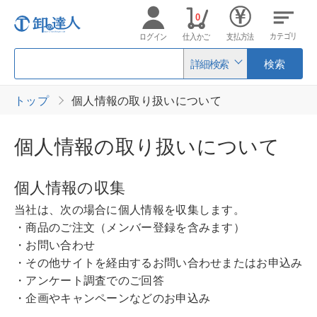
0
カテゴリ
ログイン
仕入かご
支払方法
詳細検索
検索
トップ
個人情報の取り扱いについて
個人情報の取り扱いについて
個人情報の収集
当社は、次の場合に個人情報を収集します。
・商品のご注文（メンバー登録を含みます）
・お問い合わせ
・その他サイトを経由するお問い合わせまたはお申込み
・アンケート調査でのご回答
・企画やキャンペーンなどのお申込み