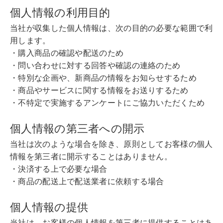
個人情報の利用目的
当社が収集した個人情報は、次の目的の必要な範囲で利
用します。
・購入商品の確認や配送のため
・問い合わせに対する回答や確認の連絡のため
・特別な企画や、新商品の情報をお知らせするため
・商品やサービスに関する情報をお送りするため
・不特定で実施するアンケートにご協力いただくため
個人情報の第三者への開示
当社は次のような場合を除き、原則としてお客様の個人
情報を第三者に開示することはありません。
・決済する上で必要な場合
・商品の配送上で配送業者に依頼する場合
個人情報の提供
当社は、お客様の個人情報を第三者に提供することはあ