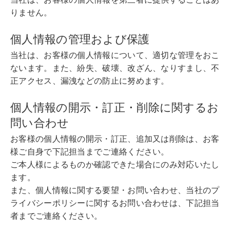
りません。
個人情報の管理および保護
当社は、お客様の個人情報について、適切な管理をおこ
ないます。また、紛失、破壊、改ざん、なりすまし、不
正アクセス、漏洩などの防止に努めます。
個人情報の開示・訂正・削除に関するお
問い合わせ
お客様の個人情報の開示・訂正、追加又は削除は、お客
様ご自身で下記担当までご連絡ください。
ご本人様によるものか確認できた場合にのみ対応いたし
ます。
また、個人情報に関する要望・お問い合わせ、当社のプ
ライバシーポリシーに関するお問い合わせは、下記担当
者までご連絡ください。