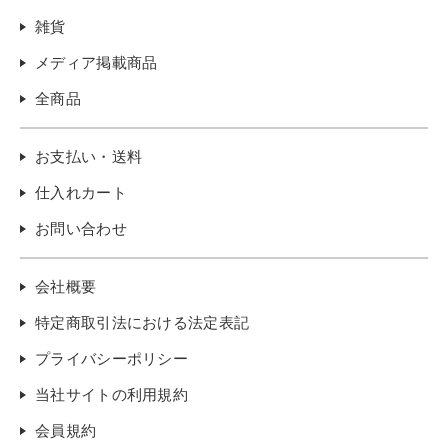
雑貨
メディア掲載商品
全商品
お支払い・送料
仕入れカート
お問い合わせ
会社概要
特定商取引法における法定表記
プライバシーポリシー
当社サイトの利用規約
会員規約