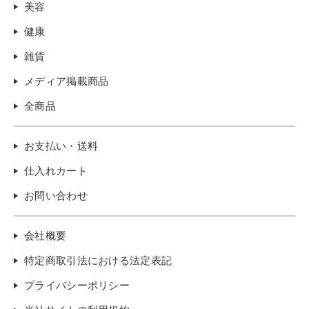
美容
健康
雑貨
メディア掲載商品
全商品
お支払い・送料
仕入れカート
お問い合わせ
会社概要
特定商取引法における法定表記
プライバシーポリシー