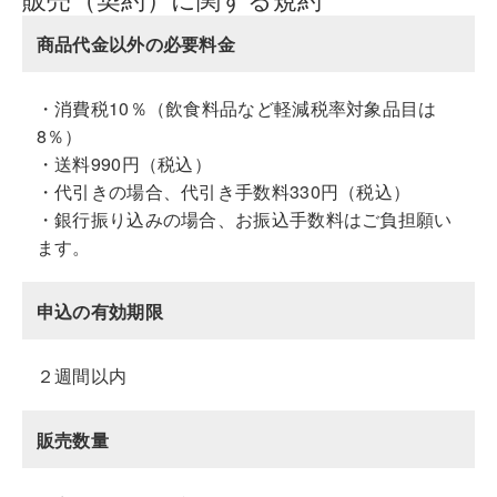
商品代金以外の必要料金
・消費税10％（飲食料品など軽減税率対象品目は
8％）
・送料990円（税込）
・代引きの場合、代引き手数料330円（税込）
・銀行振り込みの場合、お振込手数料はご負担願い
ます。
申込の有効期限
２週間以内
販売数量