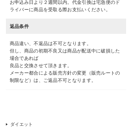
お申込み日より２週間以内。代金引換は宅急便のド
ライバーに商品を受取る際お支払いください。
返品条件
商品違い、不返品は不可となります。
但し、商品の初期不良又は商品が配送中に破損した
場合であれば
良品と交換させて頂きます。
メーカー都合による販売方針の変更（販売ルートの
制限など）は、ご返品不可となります。
ダイエット