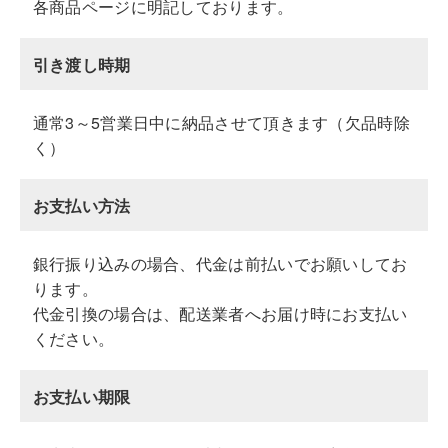
各商品ページに明記しております。
引き渡し時期
通常3～5営業日中に納品させて頂きます（欠品時除
く）
お支払い方法
銀行振り込みの場合、代金は前払いでお願いしてお
ります。
代金引換の場合は、配送業者へお届け時にお支払い
ください。
お支払い期限