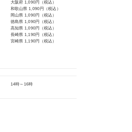
大阪府 1,090円（税込）
和歌山県 1,090円（税込）
岡山県 1,090円（税込）
徳島県 1,090円（税込）
高知県 1,090円（税込）
長崎県 1,190円（税込）
宮崎県 1,190円（税込）
14時～16時