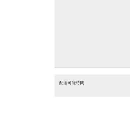
配送可能時間