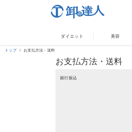
ダイエット
美容
トップ
お支払方法・送料
お支払方法・送料
銀行振込