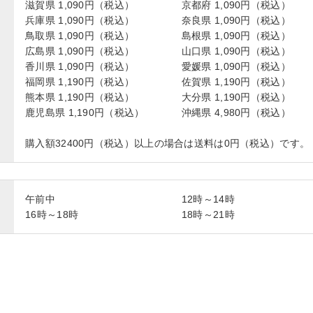
滋賀県 1,090円（税込）
京都府 1,090円（税込）
兵庫県 1,090円（税込）
奈良県 1,090円（税込）
鳥取県 1,090円（税込）
島根県 1,090円（税込）
広島県 1,090円（税込）
山口県 1,090円（税込）
香川県 1,090円（税込）
愛媛県 1,090円（税込）
福岡県 1,190円（税込）
佐賀県 1,190円（税込）
熊本県 1,190円（税込）
大分県 1,190円（税込）
鹿児島県 1,190円（税込）
沖縄県 4,980円（税込）
購入額32400円（税込）以上の場合は送料は0円（税込）です。
午前中
12時～14時
16時～18時
18時～21時