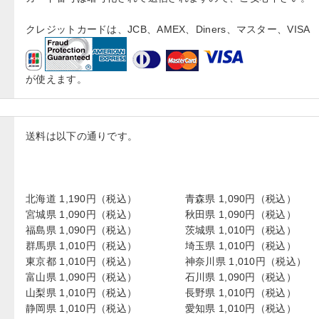
クレジットカードは、JCB、AMEX、Diners、マスター、VISA
が使えます。
送料は以下の通りです。
北海道 1,190円（税込）
青森県 1,090円（税込）
宮城県 1,090円（税込）
秋田県 1,090円（税込）
福島県 1,090円（税込）
茨城県 1,010円（税込）
群馬県 1,010円（税込）
埼玉県 1,010円（税込）
東京都 1,010円（税込）
神奈川県 1,010円（税込）
富山県 1,090円（税込）
石川県 1,090円（税込）
山梨県 1,010円（税込）
長野県 1,010円（税込）
静岡県 1,010円（税込）
愛知県 1,010円（税込）