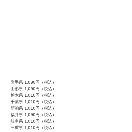
岩手県 1,090円（税込）
山形県 1,090円（税込）
栃木県 1,010円（税込）
千葉県 1,010円（税込）
新潟県 1,010円（税込）
福井県 1,090円（税込）
岐阜県 1,010円（税込）
三重県 1,010円（税込）