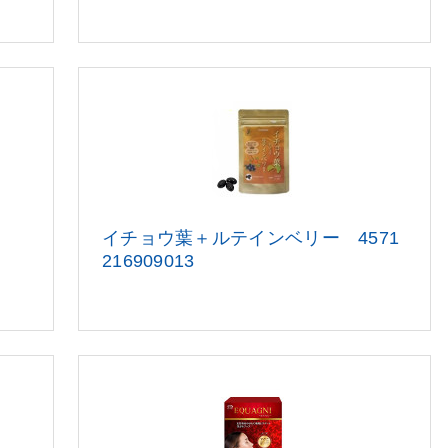
イチョウ葉＋ルテインベリー 4571
216909013