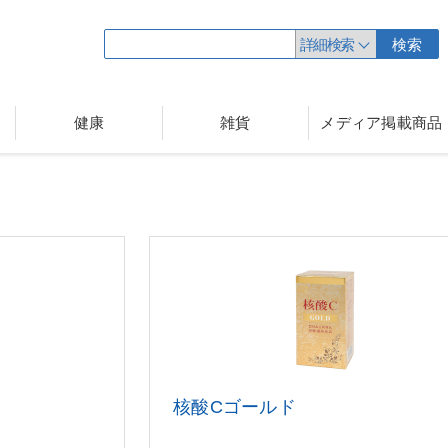
詳細検索
検索
健康
雑貨
メディア掲載商品
袋
核酸Cゴールド