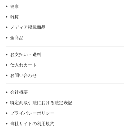
健康
雑貨
メディア掲載商品
全商品
お支払い・送料
仕入れカート
お問い合わせ
会社概要
特定商取引法における法定表記
プライバシーポリシー
当社サイトの利用規約