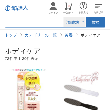
0
カテゴリ
ログイン
仕入かご
支払方法
詳細検索
検索
トップ
カテゴリーの一覧
美容
ボディケア
ボディケア
72件中
1-20件表示