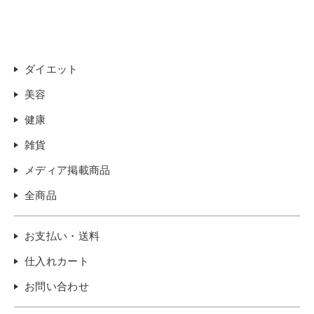
ダイエット
美容
健康
雑貨
メディア掲載商品
全商品
お支払い・送料
仕入れカート
お問い合わせ