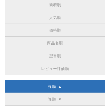
新着順
人気順
価格順
商品名順
型番順
レビュー評価順
昇順 ▲
降順 ▼