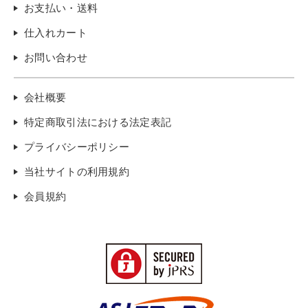
お支払い・送料
仕入れカート
お問い合わせ
会社概要
特定商取引法における法定表記
プライバシーポリシー
当社サイトの利用規約
会員規約