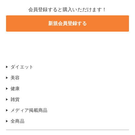
会員登録すると購入いただけます！
ダイエット
美容
健康
雑貨
メディア掲載商品
全商品