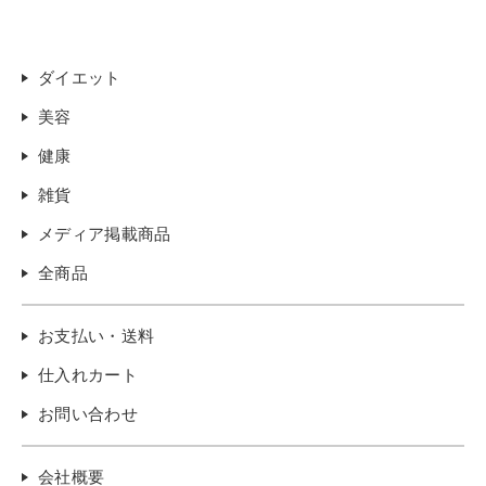
ダイエット
美容
健康
雑貨
メディア掲載商品
全商品
お支払い・送料
仕入れカート
お問い合わせ
会社概要