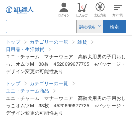
0
カテゴリ
ログイン
仕入かご
支払方法
詳細検索
検索
トップ
カテゴリーの一覧
雑貨
日用品・生活雑貨
ユニ・チャーム マナーウェア 高齢犬用男の子用おし
っこオムツM 38枚 4520699677735 ※パッケージ・
デザイン変更の可能性あり
トップ
カテゴリーの一覧
ユニ・チャーム商品
ユニ・チャーム マナーウェア 高齢犬用男の子用おし
っこオムツM 38枚 4520699677735 ※パッケージ・
デザイン変更の可能性あり