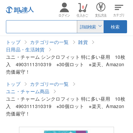
0
カテゴリ
ログイン
仕入かご
支払方法
詳細検索
検索
トップ
カテゴリーの一覧
雑貨
日用品・生活雑貨
ユニ・チャーム シンクロフィット 特に多い昼用 10枚
入 4903111310319 ※30個ロット ※楽天、Amazon
売価厳守！
トップ
カテゴリーの一覧
ユニ・チャーム商品
ユニ・チャーム シンクロフィット 特に多い昼用 10枚
入 4903111310319 ※30個ロット ※楽天、Amazon
売価厳守！