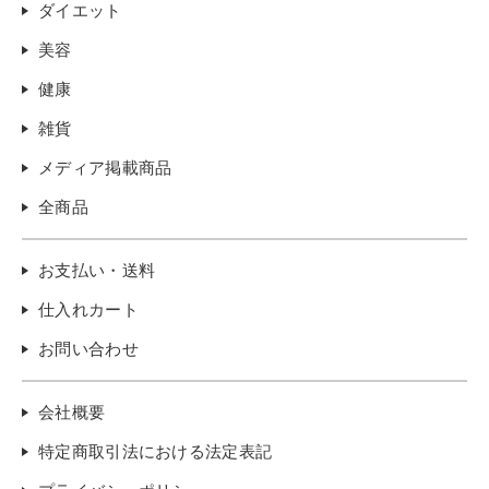
ダイエット
美容
健康
雑貨
メディア掲載商品
全商品
お支払い・送料
仕入れカート
お問い合わせ
会社概要
特定商取引法における法定表記