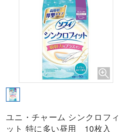
ユニ・チャーム シンクロフィ
ット
特に多い昼用 10枚入