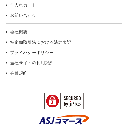
仕入れカート
お問い合わせ
会社概要
特定商取引法における法定表記
プライバシーポリシー
当社サイトの利用規約
会員規約