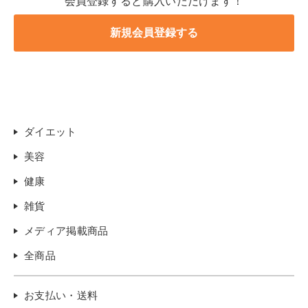
会員登録すると購入いただけます！
ダイエット
美容
健康
雑貨
メディア掲載商品
全商品
お支払い・送料