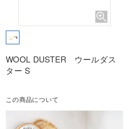
WOOL DUSTER ウールダス
ター S
この商品について