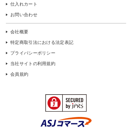
仕入れカート
お問い合わせ
会社概要
特定商取引法における法定表記
プライバシーポリシー
当社サイトの利用規約
会員規約