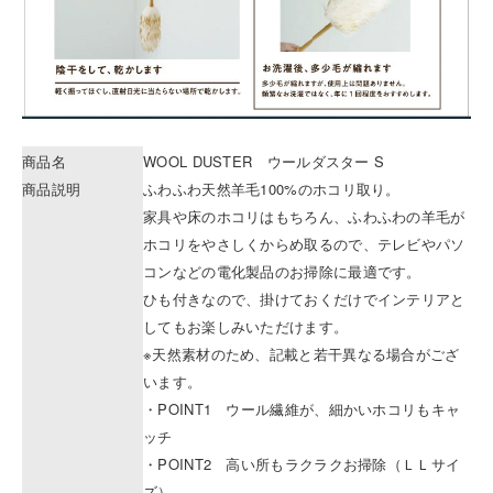
商品名
WOOL DUSTER ウールダスター S
商品説明
ふわふわ天然羊毛100%のホコリ取り。
家具や床のホコリはもちろん、ふわふわの羊毛が
ホコリをやさしくからめ取るので、テレビやパソ
コンなどの電化製品のお掃除に最適です。
ひも付きなので、掛けておくだけでインテリアと
してもお楽しみいただけます。
※天然素材のため、記載と若干異なる場合がござ
います。
・POINT1 ウール繊維が、細かいホコリもキャ
ッチ
・POINT2 高い所もラクラクお掃除（ＬＬサイ
ズ）