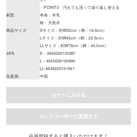
・POINT3 汚れても洗って繰り返し使える
材質
本体：羊毛
柄：天然木
商品サイズ
Sサイズ：約W32cm（柄：16.5cm）
Lサイズ：約W43cm（柄：22.5cm）
LLサイズ：約W76cm（柄：43.0cm）
JAN
S：4545229120987
L：4545229120994
LL:4545229151561
生産国
中国
会員登録すると購入いただけます！