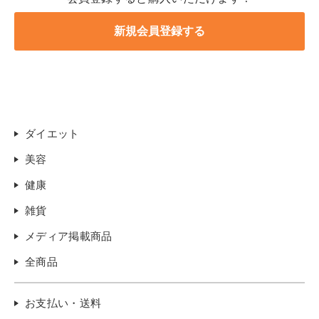
ダイエット
美容
健康
雑貨
メディア掲載商品
全商品
お支払い・送料