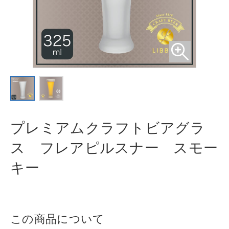
プレミアムクラフトビアグラ
ス フ
レアピルスナー スモー
キー
この商品について