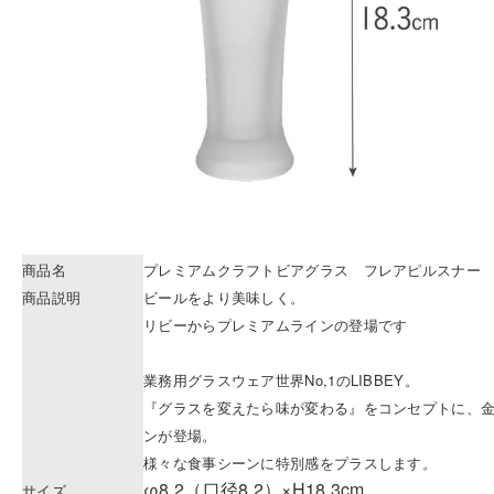
商品名
プレミアムクラフトビアグラス フレアピルスナー
商品説明
ビールをより美味しく。
リビーからプレミアムラインの登場です
業務用グラスウェア世界No,1のLIBBEY。
『グラスを変えたら味が変わる』をコンセプトに、
ンが登場。
様々な食事シーンに特別感をプラスします。
φ8.2（口径8.2）×H18.3cm
サイズ