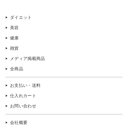
ダイエット
美容
健康
雑貨
メディア掲載商品
全商品
お支払い・送料
仕入れカート
お問い合わせ
会社概要