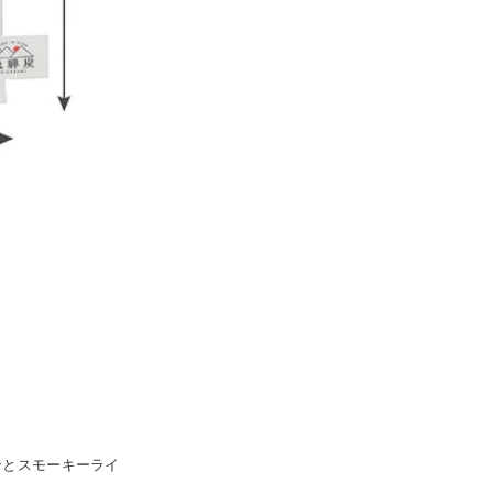
ンとスモーキーライ