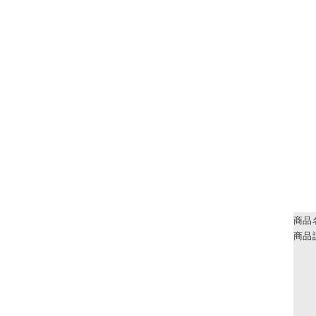
商品
商品