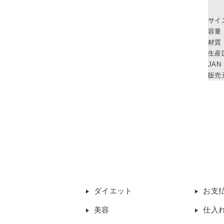
サイ
容量
材質
生産
JAN
販売
ダイエット
お支
美容
仕入