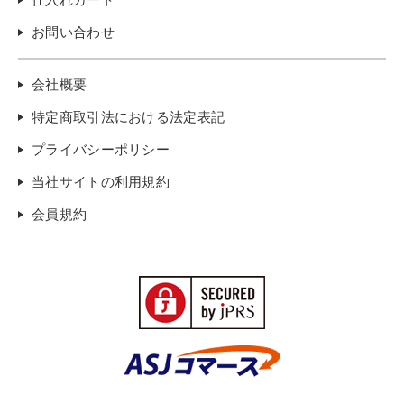
お問い合わせ
会社概要
特定商取引法における法定表記
プライバシーポリシー
当社サイトの利用規約
会員規約