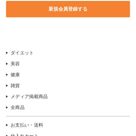
ダイエット
美容
健康
雑貨
メディア掲載商品
全商品
お支払い・送料
仕入れカート