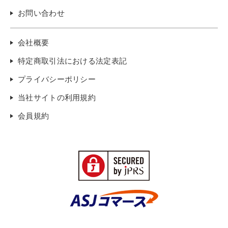
お問い合わせ
会社概要
特定商取引法における法定表記
プライバシーポリシー
当社サイトの利用規約
会員規約