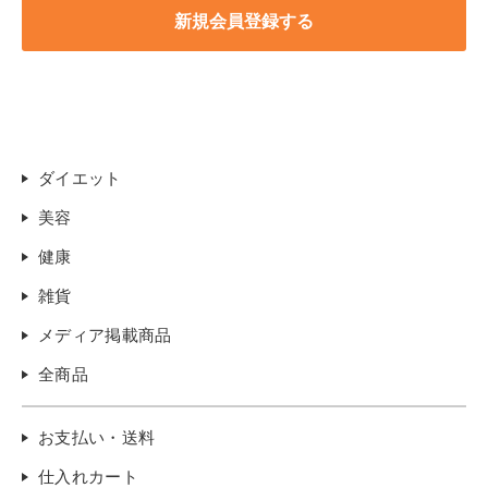
ダイエット
美容
健康
雑貨
メディア掲載商品
全商品
お支払い・送料
仕入れカート