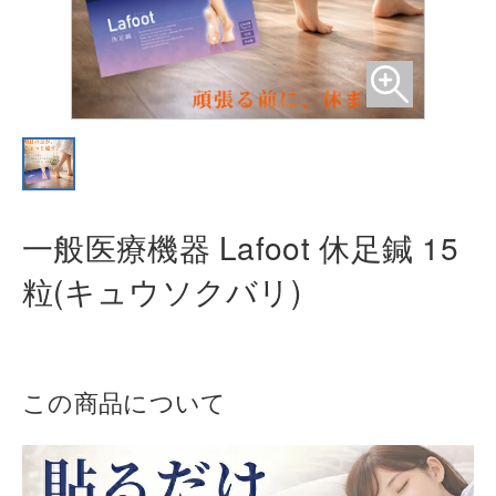
一般医療機器 Lafoot 休足鍼 15
粒(
キュウソクバリ)
この商品について