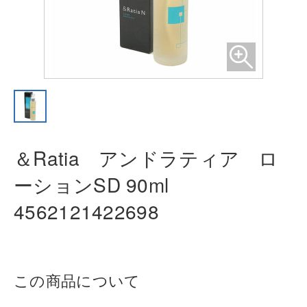
＆Ratia アンドラティア ロ
ーショ
ンSD 90ml
4562121422698
この商品について