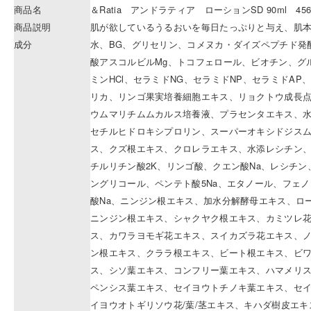
商品名
＆Ratia アンドラティア ローションSD 90ml 45621
商品説明
肌が欲しているうるおいを毎日たっぷりと与え、肌
成分
水、BG、グリセリン、コメヌカ・ダイズペプチド発
酸アスコルビルMg、トコフェロール、ビオチン、グ
ミンHCl、セラミドNG、セラミドNP、セラミドA
リカ、リンゴ果実培養細胞エキス、リョクトウ成長
ウムマリチムムカルス培養液、プラセンタエキス、
セチルヒドロキシプロリン、スーパーオキシドジス
ス、クズ根エキス、クロレラエキス、水添レシチン
チルリチン酸2K、リンゴ酸、クエン酸Na、レシチ
ングリコール、ペンテト酸5Na、エタノール、フェ
酸Na、ニンジン根エキス、加水分解酵母エキス、ロ
ニンジン根エキス、シャクヤク根エキス、カミツレ
ス、カワラヨモギ花エキス、スイカズラ花エキス、
ン根エキス、クララ根エキス、ビート根エキス、ビ
ス、シソ葉エキス、コンフリー葉エキス、ハマメリ
ペンシス葉エキス、セイヨウトチノキ葉エキス、セイ
イヨウオトギリソウ花/葉/茎エキス、キハダ樹皮エ