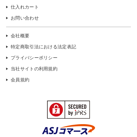
仕入れカート
お問い合わせ
会社概要
特定商取引法における法定表記
プライバシーポリシー
当社サイトの利用規約
会員規約