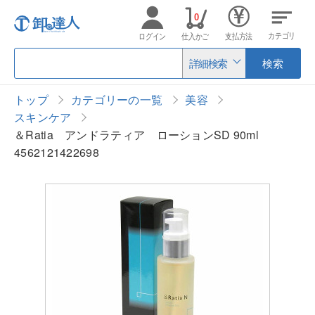
0
カテゴリ
ログイン
仕入かご
支払方法
詳細検索
検索
トップ
カテゴリーの一覧
美容
スキンケア
＆Ratia アンドラティア ローションSD 90ml
4562121422698