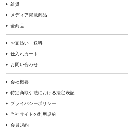
雑貨
メディア掲載商品
全商品
お支払い・送料
仕入れカート
お問い合わせ
会社概要
特定商取引法における法定表記
プライバシーポリシー
当社サイトの利用規約
会員規約