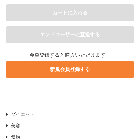
会員登録すると購入いただけます！
ダイエット
美容
健康