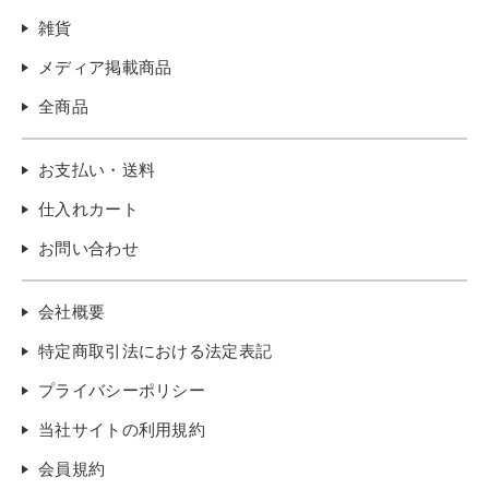
雑貨
メディア掲載商品
全商品
お支払い・送料
仕入れカート
お問い合わせ
会社概要
特定商取引法における法定表記
プライバシーポリシー
当社サイトの利用規約
会員規約