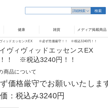
詳細検索
検索
健康
雑貨
メディア掲載商品
ヴィッドエッセンスEX ※必ず売価厳守！！ ※税込3240円！！
イヴィヴィッドエッセンスEX
！！ ※税込3240円
！！
の商品について
必ず価格厳守でお願いいたしま
価：税込み3240円