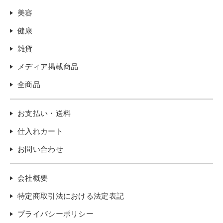
美容
健康
雑貨
メディア掲載商品
全商品
お支払い・送料
仕入れカート
お問い合わせ
会社概要
特定商取引法における法定表記
プライバシーポリシー