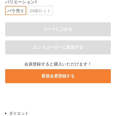
バリエーション1
バラ売り
24個ロット
会員登録すると購入いただけます！
ダイエット