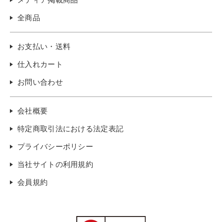
全商品
お支払い・送料
仕入れカート
お問い合わせ
会社概要
特定商取引法における法定表記
プライバシーポリシー
当社サイトの利用規約
会員規約