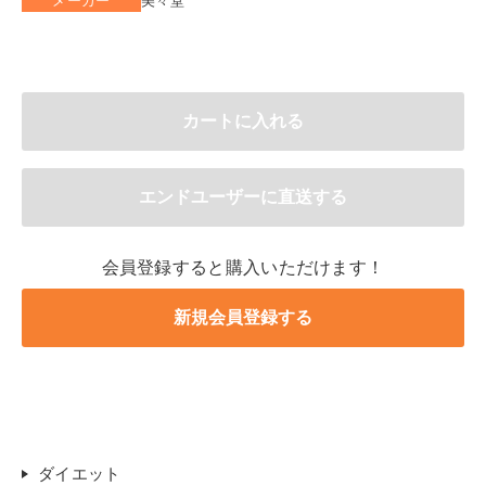
会員登録すると購入いただけます！
ダイエット