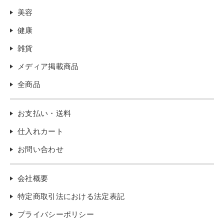
美容
健康
雑貨
メディア掲載商品
全商品
お支払い・送料
仕入れカート
お問い合わせ
会社概要
特定商取引法における法定表記
プライバシーポリシー