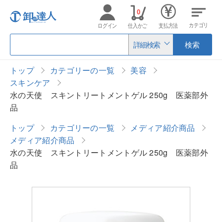
0
カテゴリ
ログイン
仕入かご
支払方法
詳細検索
検索
トップ
カテゴリーの一覧
美容
スキンケア
水の天使 スキントリートメントゲル 250g 医薬部外
品
トップ
カテゴリーの一覧
メディア紹介商品
メディア紹介商品
水の天使 スキントリートメントゲル 250g 医薬部外
品