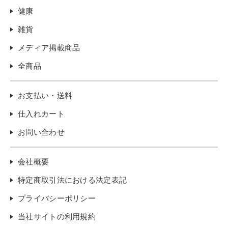
健康
雑貨
メディア掲載商品
全商品
お支払い・送料
仕入れカート
お問い合わせ
会社概要
特定商取引法における法定表記
プライバシーポリシー
当社サイトの利用規約