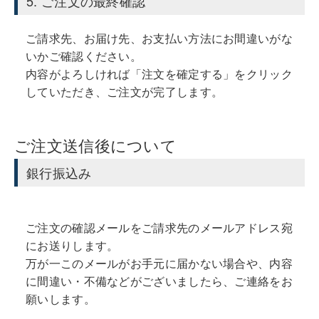
5. ご注文の最終確認
ご請求先、お届け先、お支払い方法にお間違いがな
いかご確認ください。
内容がよろしければ「注文を確定する」をクリック
していただき、ご注文が完了します。
ご注文送信後について
銀行振込み
ご注文の確認メールをご請求先のメールアドレス宛
にお送りします。
万が一このメールがお手元に届かない場合や、内容
に間違い・不備などがございましたら、ご連絡をお
願いします。