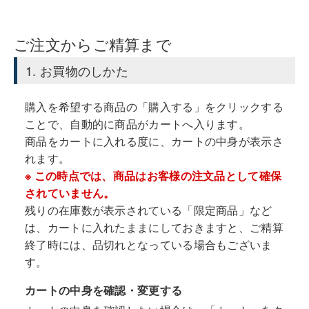
ご注文からご精算まで
1. お買物のしかた
購入を希望する商品の「購入する」をクリックする
ことで、自動的に商品がカートへ入ります。
商品をカートに入れる度に、カートの中身が表示さ
れます。
※ この時点では、商品はお客様の注文品として確保
されていません。
残りの在庫数が表示されている「限定商品」など
は、カートに入れたままにしておきますと、ご精算
終了時には、品切れとなっている場合もございま
す。
カートの中身を確認・変更する