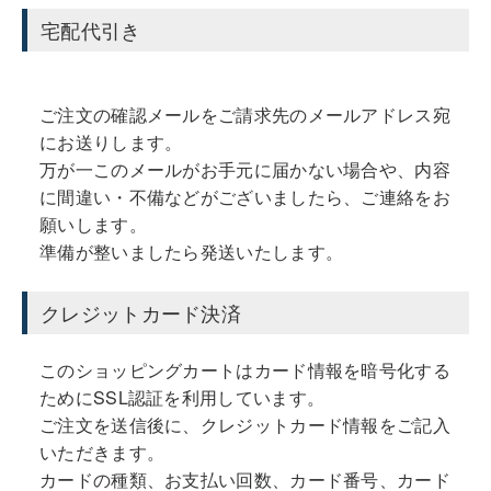
宅配代引き
ご注文の確認メールをご請求先のメールアドレス宛
にお送りします。
万が一このメールがお手元に届かない場合や、内容
に間違い・不備などがございましたら、ご連絡をお
願いします。
準備が整いましたら発送いたします。
クレジットカード決済
このショッピングカートはカード情報を暗号化する
ためにSSL認証を利用しています。
ご注文を送信後に、クレジットカード情報をご記入
いただきます。
カードの種類、お支払い回数、カード番号、カード