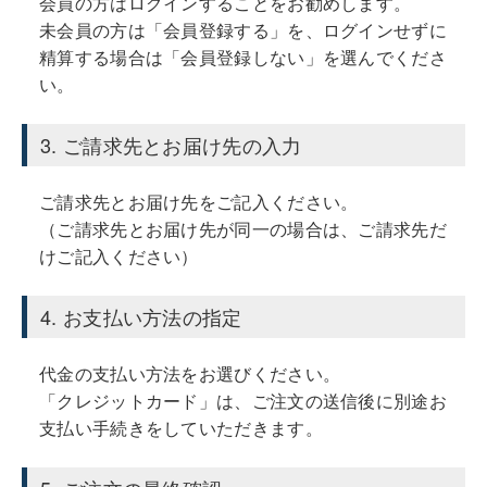
会員の方はログインすることをお勧めします。
未会員の方は「会員登録する」を、ログインせずに
精算する場合は「会員登録しない」を選んでくださ
い。
3. ご請求先とお届け先の入力
ご請求先とお届け先をご記入ください。
（ご請求先とお届け先が同一の場合は、ご請求先だ
けご記入ください）
4. お支払い方法の指定
代金の支払い方法をお選びください。
「クレジットカード」
は、ご注文の送信後に別途お
支払い手続きをしていただきます。