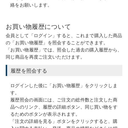
絡をお願いします。
お買い物履歴について
会員として「ログイン」すると、これまで購入した商品
の「お買い物履歴」を照会することができます。
「お買い物履歴」では、照会した過去の購入履歴から、
同じ商品を再度ご注文いただけます。
履歴を照会する
ログインした後に「お買い物履歴」をクリックしま
す。
履歴照会の画面には、ご注文の総件数と注文した商
品へのリンク、履歴の詳細ボタン、同じ買い物をす
るためのボタンが表示されます。
「注文の詳細を見る」ボタンをクリックすると、購