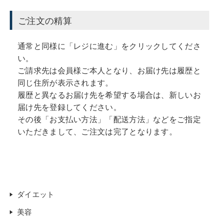
ご注文の精算
通常と同様に「レジに進む」をクリックしてくださ
い。
ご請求先は会員様ご本人となり、お届け先は履歴と
同じ住所が表示されます。
履歴と異なるお届け先を希望する場合は、新しいお
届け先を登録してください。
その後「お支払い方法」「配送方法」などをご指定
いただきまして、ご注文は完了となります。
ダイエット
美容