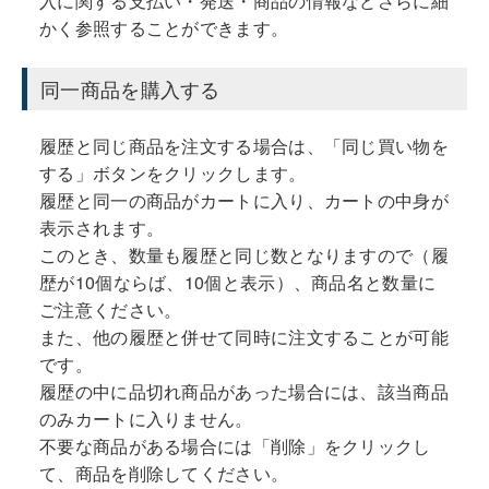
入に関する支払い・発送・商品の情報などさらに細
かく参照することができます。
同一商品を購入する
履歴と同じ商品を注文する場合は、「同じ買い物を
する」ボタンをクリックします。
履歴と同一の商品がカートに入り、カートの中身が
表示されます。
このとき、数量も履歴と同じ数となりますので（履
歴が10個ならば、10個と表示）、商品名と数量に
ご注意ください。
また、他の履歴と併せて同時に注文することが可能
です。
履歴の中に品切れ商品があった場合には、該当商品
のみカートに入りません。
不要な商品がある場合には「削除」をクリックし
て、商品を削除してください。