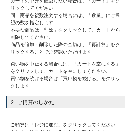
カートの中身を確認したい場合は、「カート」をク
リックしてください。
同一商品を複数注文する場合には、「数量」にご希
望の数を指定します。
不要な商品は「削除」をクリックして、カートから
削除してください。
商品を追加・削除した際の金額は、「再計算」をク
リックすることでご確認いただけます。
買い物を中止する場合には、「カートを空にする」
をクリックして、カートを空にしてください。
買い物を続ける場合は「買い物を続ける」をクリッ
クします。
2. ご精算のしかた
ご精算は「レジに進む」をクリックしてください。