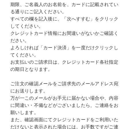
期限、ご名義人のお名前を、カードに記載されてい
る通りにご記入ください。
すべての欄を記入後に、「次へすすむ」をクリック
してください。
クレジットカード情報にお間違いがないかご確認く
ださい。
よろしければ「カード決済」を一度だけクリックし
てください。
お支払いのご請求日は、クレジットカード各社指定
の期日となります。
ご注文の確認メールをご請求先のメールアドレス宛
にお送りします。
万が一このメールがお手元に届かない場合や、内容
に間違い・不備などがございましたら、ご連絡をお
願いします。
また、確認画面にてクレジットカードをご利用いた
だけないと表示された場合には、お手数ですがご連