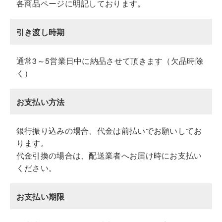
各商品ページに明記しております。
引き渡し時期
通常3～5営業日中に納品させて頂きます（欠品時除
く）
お支払い方法
銀行振り込みの場合、代金は前払いでお願いしてお
ります。
代金引換の場合は、配送業者へお届け時にお支払い
ください。
お支払い期限