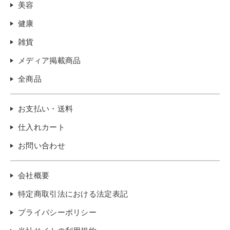
美容
健康
雑貨
メディア掲載商品
全商品
お支払い・送料
仕入れカート
お問い合わせ
会社概要
特定商取引法における法定表記
プライバシーポリシー