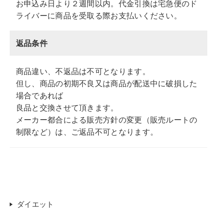
お申込み日より２週間以内。代金引換は宅急便のド
ライバーに商品を受取る際お支払いください。
返品条件
商品違い、不返品は不可となります。
但し、商品の初期不良又は商品が配送中に破損した
場合であれば
良品と交換させて頂きます。
メーカー都合による販売方針の変更（販売ルートの
制限など）は、ご返品不可となります。
ダイエット