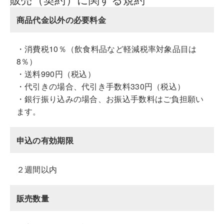
商品代金以外の必要料金
・消費税10％（飲食料品など軽減税率対象品目は
8％）
・送料990円（税込）
・代引きの場合、代引き手数料330円（税込）
・銀行振り込みの場合、お振込手数料はご負担願い
ます。
申込の有効期限
２週間以内
販売数量