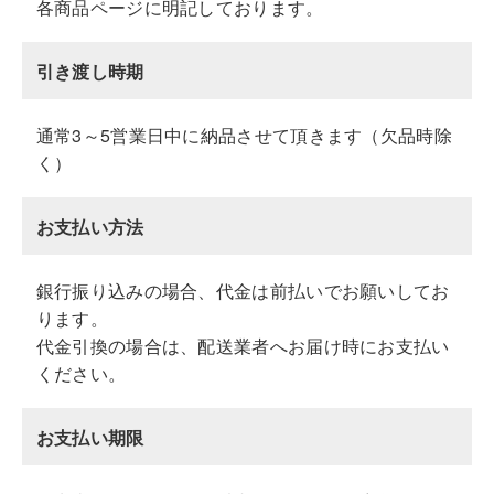
各商品ページに明記しております。
引き渡し時期
通常3～5営業日中に納品させて頂きます（欠品時除
く）
お支払い方法
銀行振り込みの場合、代金は前払いでお願いしてお
ります。
代金引換の場合は、配送業者へお届け時にお支払い
ください。
お支払い期限