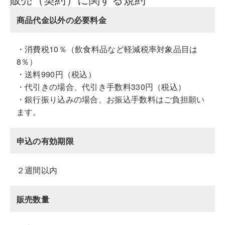
商品代金以外の必要料金
・消費税10％（飲食料品など軽減税率対象品目は
8％）
・送料990円（税込）
・代引きの場合、代引き手数料330円（税込）
・銀行振り込みの場合、お振込手数料はご負担願い
ます。
申込の有効期限
２週間以内
販売数量