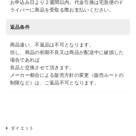
お申込み日より２週間以内。代金引換は宅急便のド
ライバーに商品を受取る際お支払いください。
返品条件
商品違い、不返品は不可となります。
但し、商品の初期不良又は商品が配送中に破損した
場合であれば
良品と交換させて頂きます。
メーカー都合による販売方針の変更（販売ルートの
制限など）は、ご返品不可となります。
ダイエット