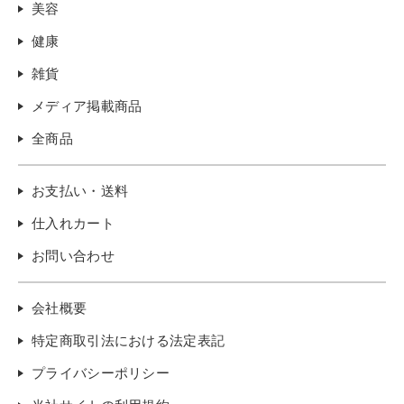
美容
健康
雑貨
メディア掲載商品
全商品
お支払い・送料
仕入れカート
お問い合わせ
会社概要
特定商取引法における法定表記
プライバシーポリシー