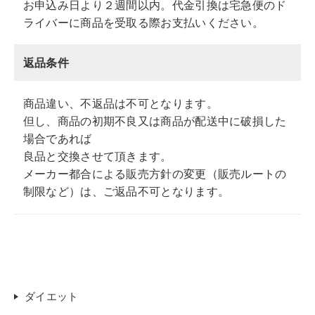
お申込み日より２週間以内。代金引換は宅急便のド
ライバーに商品を受取る際お支払いください。
返品条件
商品違い、不返品は不可となります。
但し、商品の初期不良又は商品が配送中に破損した
場合であれば
良品と交換させて頂きます。
メーカー都合による販売方針の変更（販売ルートの
制限など）は、ご返品不可となります。
ダイエット