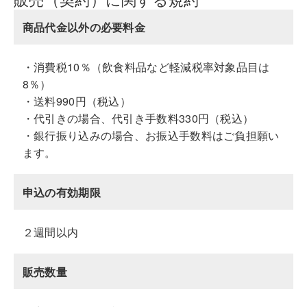
商品代金以外の必要料金
・消費税10％（飲食料品など軽減税率対象品目は
8％）
・送料990円（税込）
・代引きの場合、代引き手数料330円（税込）
・銀行振り込みの場合、お振込手数料はご負担願い
ます。
申込の有効期限
２週間以内
販売数量