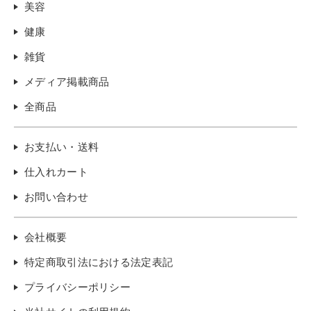
美容
健康
雑貨
メディア掲載商品
全商品
お支払い・送料
仕入れカート
お問い合わせ
会社概要
特定商取引法における法定表記
プライバシーポリシー