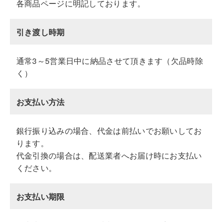
各商品ページに明記しております。
引き渡し時期
通常3～5営業日中に納品させて頂きます（欠品時除
く）
お支払い方法
銀行振り込みの場合、代金は前払いでお願いしてお
ります。
代金引換の場合は、配送業者へお届け時にお支払い
ください。
お支払い期限