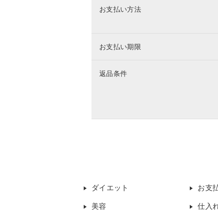
お支払い方法
お支払い期限
返品条件
ダイエット
お支
美容
仕入