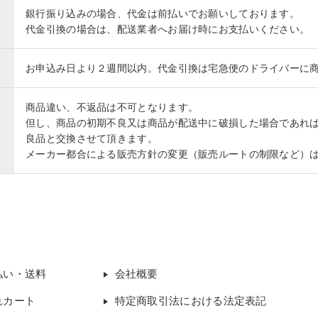
銀行振り込みの場合、代金は前払いでお願いしております。
代金引換の場合は、配送業者へお届け時にお支払いください。
お申込み日より２週間以内。代金引換は宅急便のドライバーに
商品違い、不返品は不可となります。
但し、商品の初期不良又は商品が配送中に破損した場合であれ
良品と交換させて頂きます。
メーカー都合による販売方針の変更（販売ルートの制限など）
払い・送料
会社概要
れカート
特定商取引法における法定表記