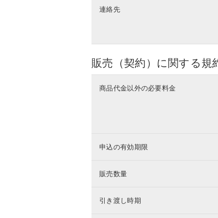
連絡先
販売（契約）に関する規
商品代金以外の必要料金
申込の有効期限
販売数量
引き渡し時期