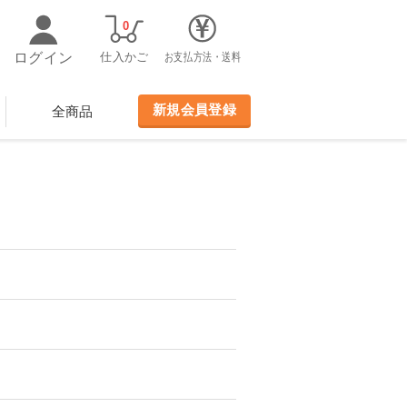
0
ログイン
仕入かご
お支払方法・送料
新規会員登録
全商品