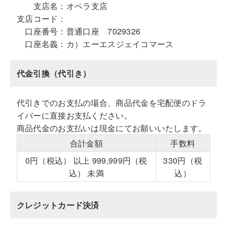
支店名：
オペラ支店
支店コード：
口座番号：
普通口座 7029326
口座名義：
カ）エーエスジェイコマース
代金引換（代引き）
代引きでのお支払の場合、商品代金を宅配便のドラ
イバーに直接お支払ください。
商品代金のお支払いは現金にてお願いいたします。
合計金額
手数料
0円（税込） 以上 999,999円（税
330円（税
込） 未満
込）
クレジットカード決済