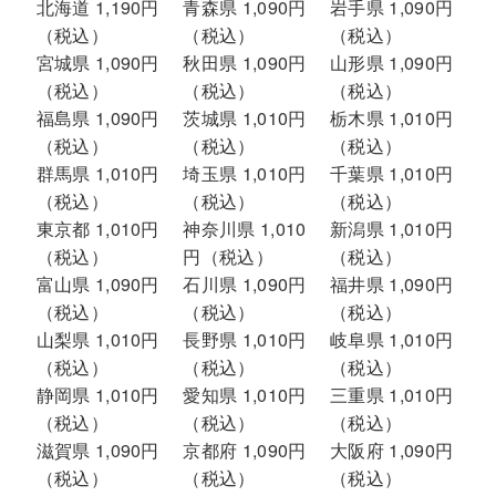
北海道 1,190円
青森県 1,090円
岩手県 1,090円
（税込）
（税込）
（税込）
宮城県 1,090円
秋田県 1,090円
山形県 1,090円
（税込）
（税込）
（税込）
福島県 1,090円
茨城県 1,010円
栃木県 1,010円
（税込）
（税込）
（税込）
群馬県 1,010円
埼玉県 1,010円
千葉県 1,010円
（税込）
（税込）
（税込）
東京都 1,010円
神奈川県 1,010
新潟県 1,010円
（税込）
円（税込）
（税込）
富山県 1,090円
石川県 1,090円
福井県 1,090円
（税込）
（税込）
（税込）
山梨県 1,010円
長野県 1,010円
岐阜県 1,010円
（税込）
（税込）
（税込）
静岡県 1,010円
愛知県 1,010円
三重県 1,010円
（税込）
（税込）
（税込）
滋賀県 1,090円
京都府 1,090円
大阪府 1,090円
（税込）
（税込）
（税込）