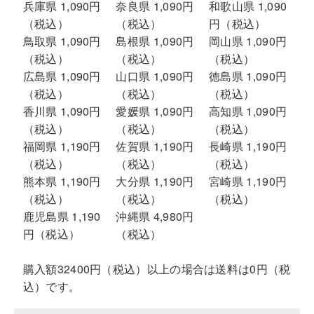
兵庫県 1,090円
奈良県 1,090円
和歌山県 1,090
（税込）
（税込）
円（税込）
鳥取県 1,090円
島根県 1,090円
岡山県 1,090円
（税込）
（税込）
（税込）
広島県 1,090円
山口県 1,090円
徳島県 1,090円
（税込）
（税込）
（税込）
香川県 1,090円
愛媛県 1,090円
高知県 1,090円
（税込）
（税込）
（税込）
福岡県 1,190円
佐賀県 1,190円
長崎県 1,190円
（税込）
（税込）
（税込）
熊本県 1,190円
大分県 1,190円
宮崎県 1,190円
（税込）
（税込）
（税込）
鹿児島県 1,190
沖縄県 4,980円
円（税込）
（税込）
購入額32400円（税込）以上の場合は送料は0円（税
込）です。