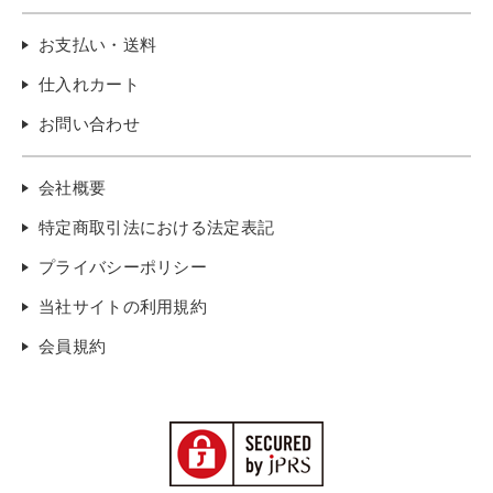
お支払い・送料
仕入れカート
お問い合わせ
会社概要
特定商取引法における法定表記
プライバシーポリシー
当社サイトの利用規約
会員規約