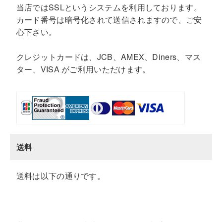
当店ではSSLというシステムを利用しております。
カード番号は暗号化されて送信されますので、ご安
心下さい。
クレジットカードは、JCB、AMEX、Diners、マス
ター、VISA がご利用いただけます。
送料
送料は以下の通りです。