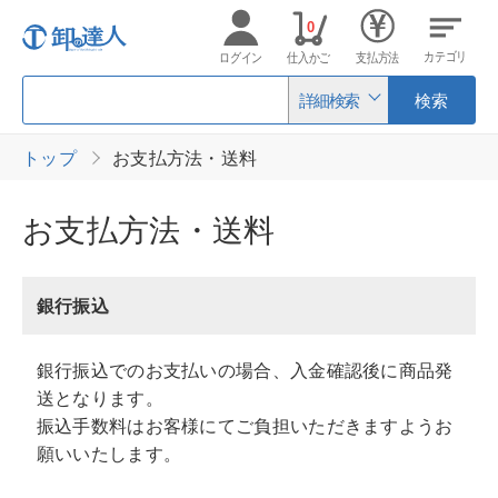
0
カテゴリ
ログイン
仕入かご
支払方法
詳細検索
検索
トップ
お支払方法・送料
お支払方法・送料
銀行振込
銀行振込でのお支払いの場合、入金確認後に商品発
送となります。
振込手数料はお客様にてご負担いただきますようお
願いいたします。