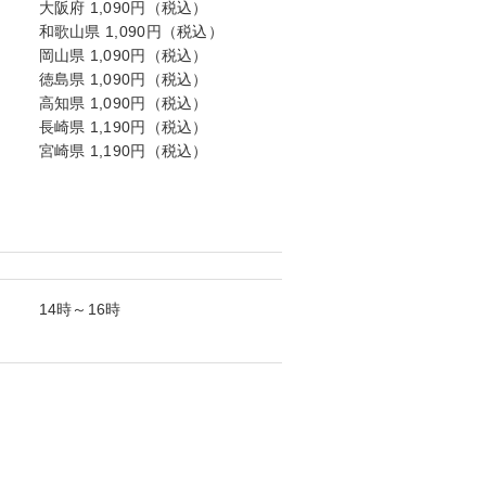
大阪府 1,090円（税込）
和歌山県 1,090円（税込）
岡山県 1,090円（税込）
徳島県 1,090円（税込）
高知県 1,090円（税込）
長崎県 1,190円（税込）
宮崎県 1,190円（税込）
14時～16時