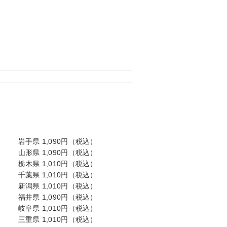
岩手県 1,090円（税込）
山形県 1,090円（税込）
栃木県 1,010円（税込）
千葉県 1,010円（税込）
新潟県 1,010円（税込）
福井県 1,090円（税込）
岐阜県 1,010円（税込）
三重県 1,010円（税込）