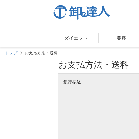
ダイエット
美容
トップ
お支払方法・送料
お支払方法・送料
銀行振込