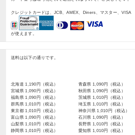
クレジットカードは、JCB、AMEX、Diners、マスター、VISA
が使えます。
送料は以下の通りです。
北海道 1,190円（税込）
青森県 1,090円（税込）
宮城県 1,090円（税込）
秋田県 1,090円（税込）
福島県 1,090円（税込）
茨城県 1,010円（税込）
群馬県 1,010円（税込）
埼玉県 1,010円（税込）
東京都 1,010円（税込）
神奈川県 1,010円（税込）
富山県 1,090円（税込）
石川県 1,090円（税込）
山梨県 1,010円（税込）
長野県 1,010円（税込）
静岡県 1,010円（税込）
愛知県 1,010円（税込）