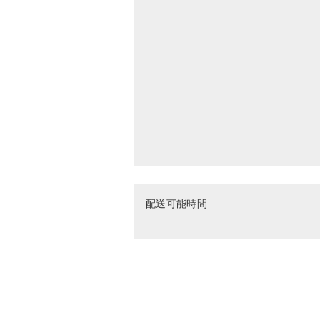
配送可能時間