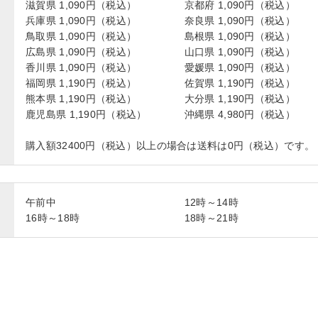
滋賀県 1,090円（税込）
京都府 1,090円（税込）
兵庫県 1,090円（税込）
奈良県 1,090円（税込）
鳥取県 1,090円（税込）
島根県 1,090円（税込）
広島県 1,090円（税込）
山口県 1,090円（税込）
香川県 1,090円（税込）
愛媛県 1,090円（税込）
福岡県 1,190円（税込）
佐賀県 1,190円（税込）
熊本県 1,190円（税込）
大分県 1,190円（税込）
鹿児島県 1,190円（税込）
沖縄県 4,980円（税込）
購入額32400円（税込）以上の場合は送料は0円（税込）です。
午前中
12時～14時
16時～18時
18時～21時