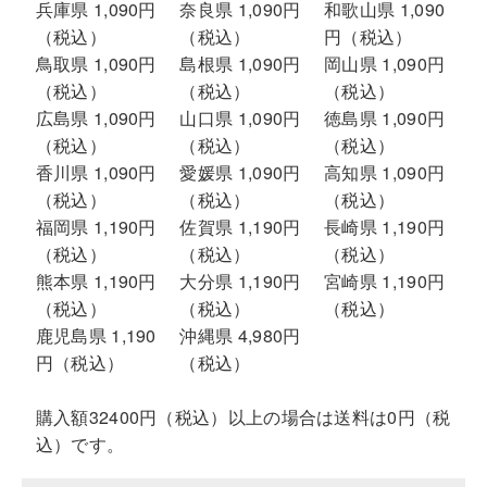
兵庫県 1,090円
奈良県 1,090円
和歌山県 1,090
（税込）
（税込）
円（税込）
鳥取県 1,090円
島根県 1,090円
岡山県 1,090円
（税込）
（税込）
（税込）
広島県 1,090円
山口県 1,090円
徳島県 1,090円
（税込）
（税込）
（税込）
香川県 1,090円
愛媛県 1,090円
高知県 1,090円
（税込）
（税込）
（税込）
福岡県 1,190円
佐賀県 1,190円
長崎県 1,190円
（税込）
（税込）
（税込）
熊本県 1,190円
大分県 1,190円
宮崎県 1,190円
（税込）
（税込）
（税込）
鹿児島県 1,190
沖縄県 4,980円
円（税込）
（税込）
購入額32400円（税込）以上の場合は送料は0円（税
込）です。