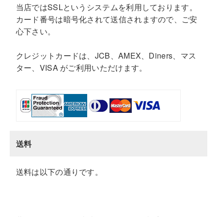
当店ではSSLというシステムを利用しております。
カード番号は暗号化されて送信されますので、ご安
心下さい。
クレジットカードは、JCB、AMEX、Diners、マス
ター、VISA がご利用いただけます。
送料
送料は以下の通りです。