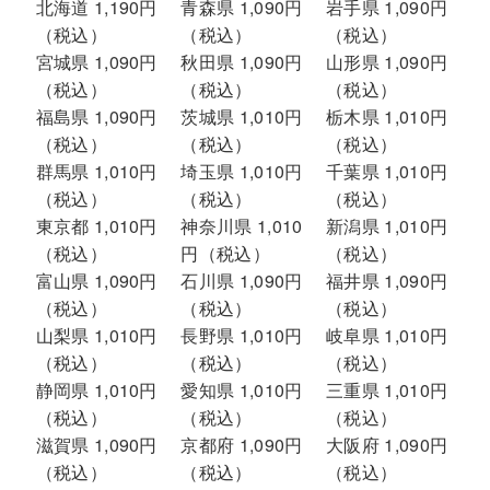
北海道 1,190円
青森県 1,090円
岩手県 1,090円
（税込）
（税込）
（税込）
宮城県 1,090円
秋田県 1,090円
山形県 1,090円
（税込）
（税込）
（税込）
福島県 1,090円
茨城県 1,010円
栃木県 1,010円
（税込）
（税込）
（税込）
群馬県 1,010円
埼玉県 1,010円
千葉県 1,010円
（税込）
（税込）
（税込）
東京都 1,010円
神奈川県 1,010
新潟県 1,010円
（税込）
円（税込）
（税込）
富山県 1,090円
石川県 1,090円
福井県 1,090円
（税込）
（税込）
（税込）
山梨県 1,010円
長野県 1,010円
岐阜県 1,010円
（税込）
（税込）
（税込）
静岡県 1,010円
愛知県 1,010円
三重県 1,010円
（税込）
（税込）
（税込）
滋賀県 1,090円
京都府 1,090円
大阪府 1,090円
（税込）
（税込）
（税込）