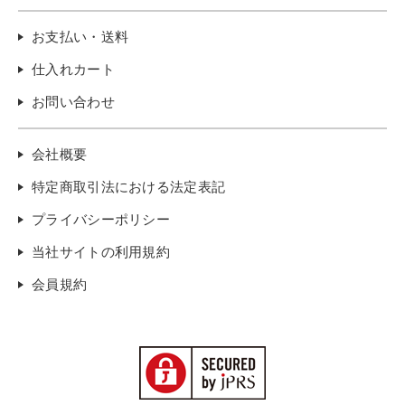
お支払い・送料
仕入れカート
お問い合わせ
会社概要
特定商取引法における法定表記
プライバシーポリシー
当社サイトの利用規約
会員規約