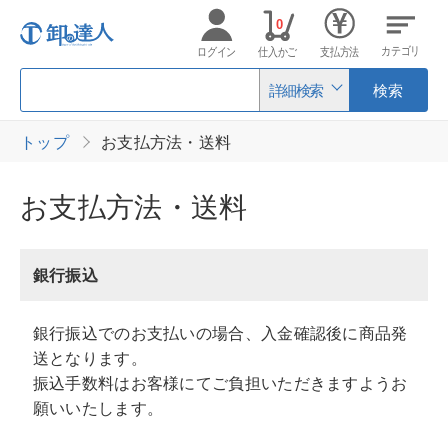
0
カテゴリ
ログイン
仕入かご
支払方法
詳細検索
検索
トップ
お支払方法・送料
お支払方法・送料
銀行振込
銀行振込でのお支払いの場合、入金確認後に商品発
送となります。
振込手数料はお客様にてご負担いただきますようお
願いいたします。