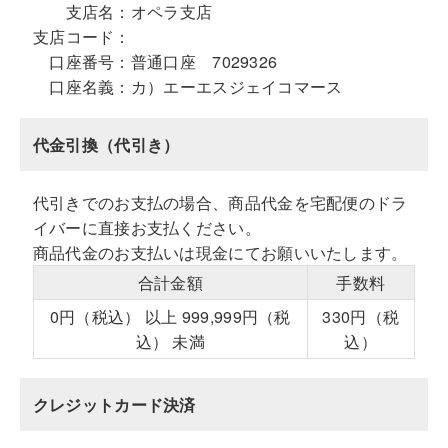
支店名：
オペラ支店
支店コード：
口座番号：
普通口座 7029326
口座名義：
カ）エーエスジェイコマース
代金引換（代引き）
代引きでのお支払の場合、商品代金を宅配便のドラ
イバーに直接お支払ください。
商品代金のお支払いは現金にてお願いいたします。
合計金額
手数料
0円（税込） 以上 999,999円（税
330円（税
込） 未満
込）
クレジットカード決済