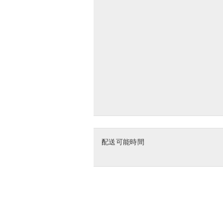
配送可能時間