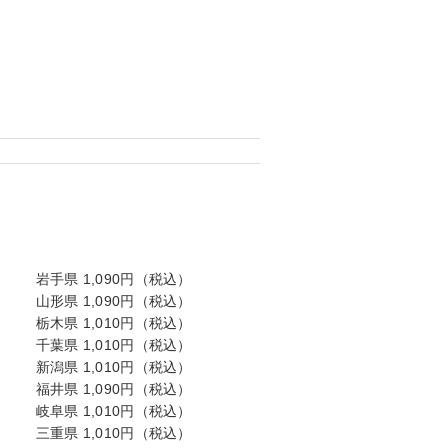
岩手県 1,090円（税込）
山形県 1,090円（税込）
栃木県 1,010円（税込）
千葉県 1,010円（税込）
新潟県 1,010円（税込）
福井県 1,090円（税込）
岐阜県 1,010円（税込）
三重県 1,010円（税込）