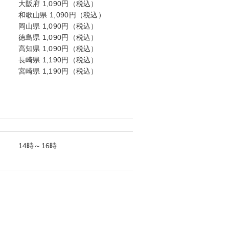
大阪府 1,090円（税込）
和歌山県 1,090円（税込）
岡山県 1,090円（税込）
徳島県 1,090円（税込）
高知県 1,090円（税込）
長崎県 1,190円（税込）
宮崎県 1,190円（税込）
14時～16時