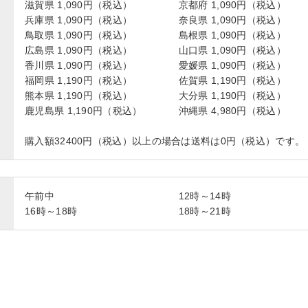
滋賀県 1,090円（税込）
京都府 1,090円（税込）
兵庫県 1,090円（税込）
奈良県 1,090円（税込）
鳥取県 1,090円（税込）
島根県 1,090円（税込）
広島県 1,090円（税込）
山口県 1,090円（税込）
香川県 1,090円（税込）
愛媛県 1,090円（税込）
福岡県 1,190円（税込）
佐賀県 1,190円（税込）
熊本県 1,190円（税込）
大分県 1,190円（税込）
鹿児島県 1,190円（税込）
沖縄県 4,980円（税込）
購入額32400円（税込）以上の場合は送料は0円（税込）です。
午前中
12時～14時
16時～18時
18時～21時