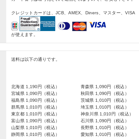
クレジットカードは、JCB、AMEX、Diners、マスター、VISA
が使えます。
送料は以下の通りです。
北海道 1,190円（税込）
青森県 1,090円（税込）
宮城県 1,090円（税込）
秋田県 1,090円（税込）
福島県 1,090円（税込）
茨城県 1,010円（税込）
群馬県 1,010円（税込）
埼玉県 1,010円（税込）
東京都 1,010円（税込）
神奈川県 1,010円（税込）
富山県 1,090円（税込）
石川県 1,090円（税込）
山梨県 1,010円（税込）
長野県 1,010円（税込）
静岡県 1,010円（税込）
愛知県 1,010円（税込）