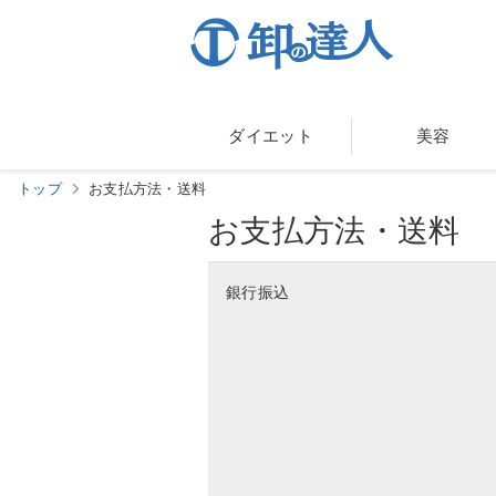
ダイエット
美容
トップ
お支払方法・送料
お支払方法・送料
銀行振込