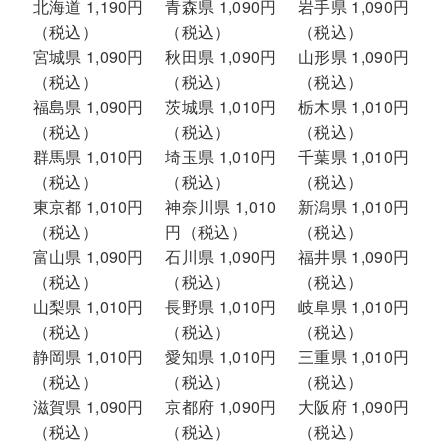
北海道 1,190円
青森県 1,090円
岩手県 1,090円
（税込）
（税込）
（税込）
宮城県 1,090円
秋田県 1,090円
山形県 1,090円
（税込）
（税込）
（税込）
福島県 1,090円
茨城県 1,010円
栃木県 1,010円
（税込）
（税込）
（税込）
群馬県 1,010円
埼玉県 1,010円
千葉県 1,010円
（税込）
（税込）
（税込）
東京都 1,010円
神奈川県 1,010
新潟県 1,010円
（税込）
円（税込）
（税込）
富山県 1,090円
石川県 1,090円
福井県 1,090円
（税込）
（税込）
（税込）
山梨県 1,010円
長野県 1,010円
岐阜県 1,010円
（税込）
（税込）
（税込）
静岡県 1,010円
愛知県 1,010円
三重県 1,010円
（税込）
（税込）
（税込）
滋賀県 1,090円
京都府 1,090円
大阪府 1,090円
（税込）
（税込）
（税込）