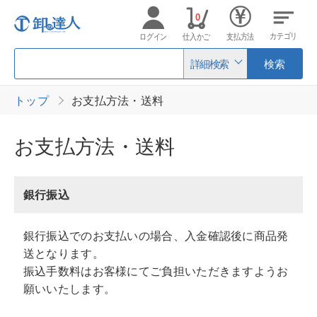
0
カテゴリ
ログイン
仕入かご
支払方法
詳細検索
検索
トップ
お支払方法・送料
お支払方法・送料
銀行振込
銀行振込でのお支払いの場合、入金確認後に商品発
送となります。
振込手数料はお客様にてご負担いただきますようお
願いいたします。