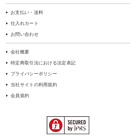
お支払い・送料
仕入れカート
お問い合わせ
会社概要
特定商取引法における法定表記
プライバシーポリシー
当社サイトの利用規約
会員規約