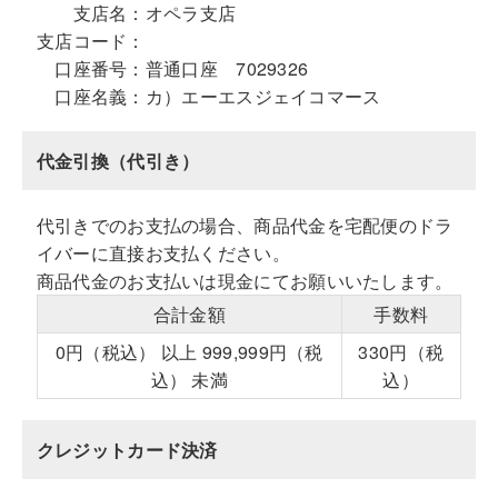
支店名：
オペラ支店
支店コード：
口座番号：
普通口座 7029326
口座名義：
カ）エーエスジェイコマース
代金引換（代引き）
代引きでのお支払の場合、商品代金を宅配便のドラ
イバーに直接お支払ください。
商品代金のお支払いは現金にてお願いいたします。
合計金額
手数料
0円（税込） 以上 999,999円（税
330円（税
込） 未満
込）
クレジットカード決済