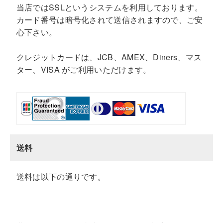
当店ではSSLというシステムを利用しております。
カード番号は暗号化されて送信されますので、ご安
心下さい。
クレジットカードは、JCB、AMEX、Diners、マス
ター、VISA がご利用いただけます。
送料
送料は以下の通りです。