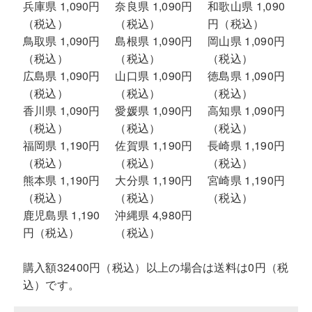
兵庫県 1,090円
奈良県 1,090円
和歌山県 1,090
（税込）
（税込）
円（税込）
鳥取県 1,090円
島根県 1,090円
岡山県 1,090円
（税込）
（税込）
（税込）
広島県 1,090円
山口県 1,090円
徳島県 1,090円
（税込）
（税込）
（税込）
香川県 1,090円
愛媛県 1,090円
高知県 1,090円
（税込）
（税込）
（税込）
福岡県 1,190円
佐賀県 1,190円
長崎県 1,190円
（税込）
（税込）
（税込）
熊本県 1,190円
大分県 1,190円
宮崎県 1,190円
（税込）
（税込）
（税込）
鹿児島県 1,190
沖縄県 4,980円
円（税込）
（税込）
購入額32400円（税込）以上の場合は送料は0円（税
込）です。