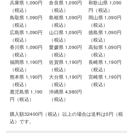
兵庫県 1,090円
奈良県 1,090円
和歌山県 1,090
（税込）
（税込）
円（税込）
鳥取県 1,090円
島根県 1,090円
岡山県 1,090円
（税込）
（税込）
（税込）
広島県 1,090円
山口県 1,090円
徳島県 1,090円
（税込）
（税込）
（税込）
香川県 1,090円
愛媛県 1,090円
高知県 1,090円
（税込）
（税込）
（税込）
福岡県 1,190円
佐賀県 1,190円
長崎県 1,190円
（税込）
（税込）
（税込）
熊本県 1,190円
大分県 1,190円
宮崎県 1,190円
（税込）
（税込）
（税込）
鹿児島県 1,190
沖縄県 4,980円
円（税込）
（税込）
購入額32400円（税込）以上の場合は送料は0円（税
込）です。