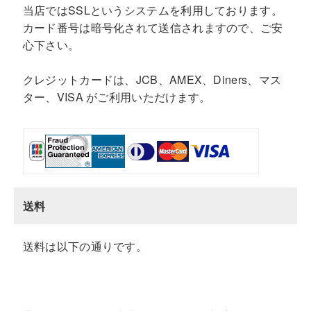
当店ではSSLというシステムを利用しております。
カード番号は暗号化されて送信されますので、ご安
心下さい。
クレジットカードは、JCB、AMEX、Diners、マス
ター、VISA がご利用いただけます。
送料
送料は以下の通りです。