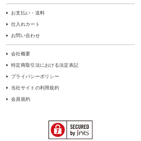
お支払い・送料
仕入れカート
お問い合わせ
会社概要
特定商取引法における法定表記
プライバシーポリシー
当社サイトの利用規約
会員規約