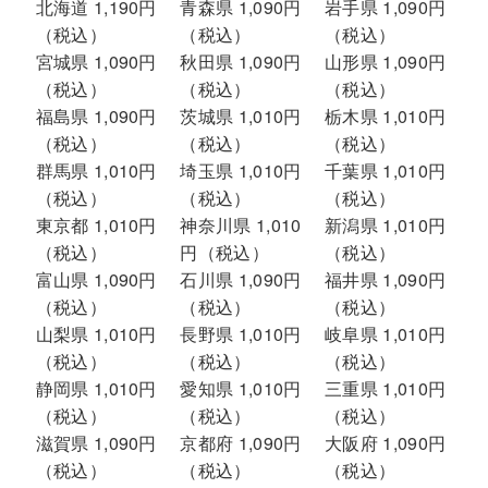
北海道 1,190円
青森県 1,090円
岩手県 1,090円
（税込）
（税込）
（税込）
宮城県 1,090円
秋田県 1,090円
山形県 1,090円
（税込）
（税込）
（税込）
福島県 1,090円
茨城県 1,010円
栃木県 1,010円
（税込）
（税込）
（税込）
群馬県 1,010円
埼玉県 1,010円
千葉県 1,010円
（税込）
（税込）
（税込）
東京都 1,010円
神奈川県 1,010
新潟県 1,010円
（税込）
円（税込）
（税込）
富山県 1,090円
石川県 1,090円
福井県 1,090円
（税込）
（税込）
（税込）
山梨県 1,010円
長野県 1,010円
岐阜県 1,010円
（税込）
（税込）
（税込）
静岡県 1,010円
愛知県 1,010円
三重県 1,010円
（税込）
（税込）
（税込）
滋賀県 1,090円
京都府 1,090円
大阪府 1,090円
（税込）
（税込）
（税込）