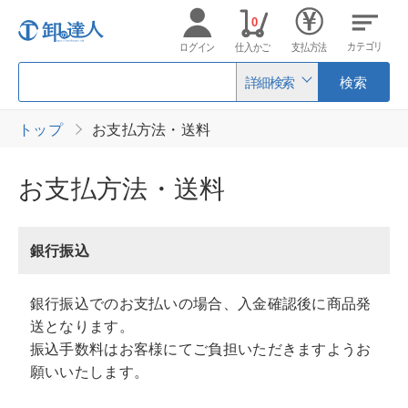
0
カテゴリ
ログイン
仕入かご
支払方法
詳細検索
検索
トップ
お支払方法・送料
お支払方法・送料
銀行振込
銀行振込でのお支払いの場合、入金確認後に商品発
送となります。
振込手数料はお客様にてご負担いただきますようお
願いいたします。