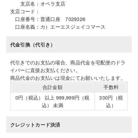
支店名：
オペラ支店
支店コード：
口座番号：
普通口座 7029326
口座名義：
カ）エーエスジェイコマース
代金引換（代引き）
代引きでのお支払の場合、商品代金を宅配便のドラ
イバーに直接お支払ください。
商品代金のお支払いは現金にてお願いいたします。
合計金額
手数料
0円（税込） 以上 999,999円（税
330円（税
込） 未満
込）
クレジットカード決済