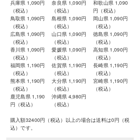
兵庫県 1,090円
奈良県 1,090円
和歌山県 1,090
（税込）
（税込）
円（税込）
鳥取県 1,090円
島根県 1,090円
岡山県 1,090円
（税込）
（税込）
（税込）
広島県 1,090円
山口県 1,090円
徳島県 1,090円
（税込）
（税込）
（税込）
香川県 1,090円
愛媛県 1,090円
高知県 1,090円
（税込）
（税込）
（税込）
福岡県 1,190円
佐賀県 1,190円
長崎県 1,190円
（税込）
（税込）
（税込）
熊本県 1,190円
大分県 1,190円
宮崎県 1,190円
（税込）
（税込）
（税込）
鹿児島県 1,190
沖縄県 4,980円
円（税込）
（税込）
購入額32400円（税込）以上の場合は送料は0円（税
込）です。