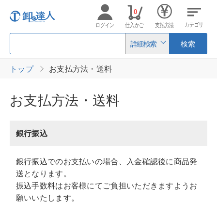
0
カテゴリ
ログイン
仕入かご
支払方法
詳細検索
検索
トップ
お支払方法・送料
お支払方法・送料
銀行振込
銀行振込でのお支払いの場合、入金確認後に商品発
送となります。
振込手数料はお客様にてご負担いただきますようお
願いいたします。