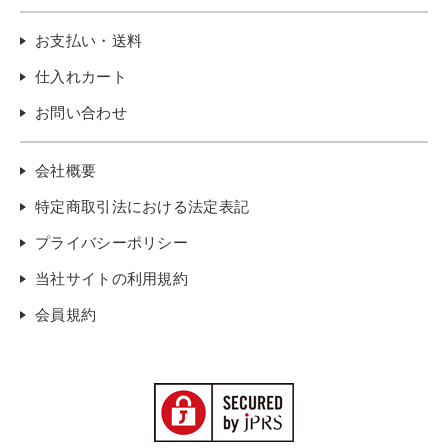
お支払い・送料
仕入れカート
お問い合わせ
会社概要
特定商取引法における法定表記
プライバシーポリシー
当社サイトの利用規約
会員規約