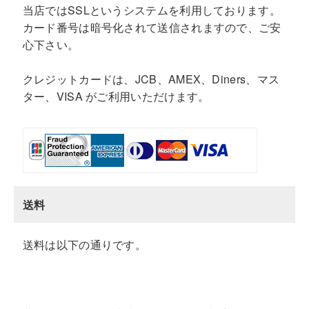
当店ではSSLというシステムを利用しております。
カード番号は暗号化されて送信されますので、ご安
心下さい。
クレジットカードは、JCB、AMEX、Diners、マス
ター、VISA がご利用いただけます。
送料
送料は以下の通りです。