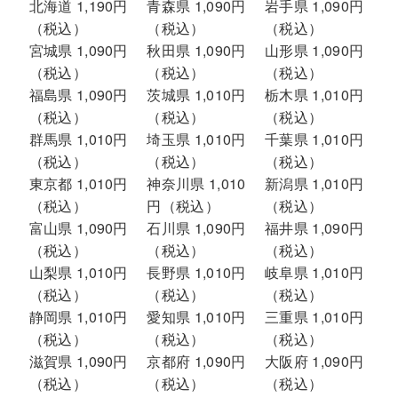
北海道 1,190円
青森県 1,090円
岩手県 1,090円
（税込）
（税込）
（税込）
宮城県 1,090円
秋田県 1,090円
山形県 1,090円
（税込）
（税込）
（税込）
福島県 1,090円
茨城県 1,010円
栃木県 1,010円
（税込）
（税込）
（税込）
群馬県 1,010円
埼玉県 1,010円
千葉県 1,010円
（税込）
（税込）
（税込）
東京都 1,010円
神奈川県 1,010
新潟県 1,010円
（税込）
円（税込）
（税込）
富山県 1,090円
石川県 1,090円
福井県 1,090円
（税込）
（税込）
（税込）
山梨県 1,010円
長野県 1,010円
岐阜県 1,010円
（税込）
（税込）
（税込）
静岡県 1,010円
愛知県 1,010円
三重県 1,010円
（税込）
（税込）
（税込）
滋賀県 1,090円
京都府 1,090円
大阪府 1,090円
（税込）
（税込）
（税込）