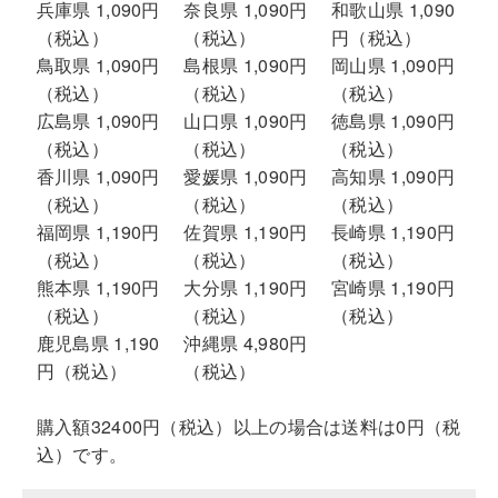
兵庫県 1,090円
奈良県 1,090円
和歌山県 1,090
（税込）
（税込）
円（税込）
鳥取県 1,090円
島根県 1,090円
岡山県 1,090円
（税込）
（税込）
（税込）
広島県 1,090円
山口県 1,090円
徳島県 1,090円
（税込）
（税込）
（税込）
香川県 1,090円
愛媛県 1,090円
高知県 1,090円
（税込）
（税込）
（税込）
福岡県 1,190円
佐賀県 1,190円
長崎県 1,190円
（税込）
（税込）
（税込）
熊本県 1,190円
大分県 1,190円
宮崎県 1,190円
（税込）
（税込）
（税込）
鹿児島県 1,190
沖縄県 4,980円
円（税込）
（税込）
購入額32400円（税込）以上の場合は送料は0円（税
込）です。