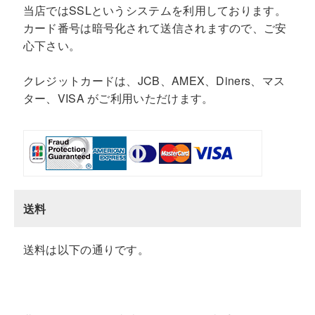
当店ではSSLというシステムを利用しております。
カード番号は暗号化されて送信されますので、ご安
心下さい。
クレジットカードは、JCB、AMEX、Diners、マス
ター、VISA がご利用いただけます。
送料
送料は以下の通りです。