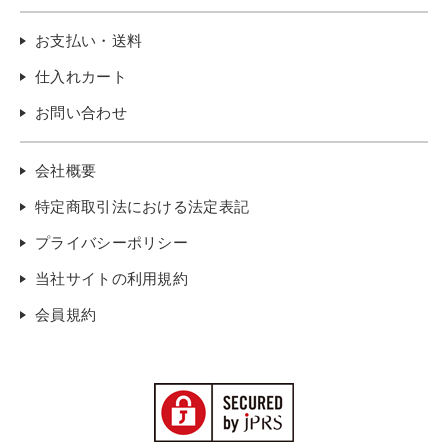
お支払い・送料
仕入れカート
お問い合わせ
会社概要
特定商取引法における法定表記
プライバシーポリシー
当社サイトの利用規約
会員規約