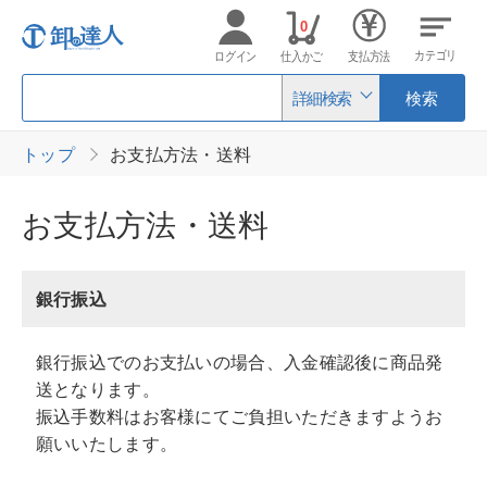
0
カテゴリ
ログイン
仕入かご
支払方法
詳細検索
検索
トップ
お支払方法・送料
お支払方法・送料
銀行振込
銀行振込でのお支払いの場合、入金確認後に商品発
送となります。
振込手数料はお客様にてご負担いただきますようお
願いいたします。