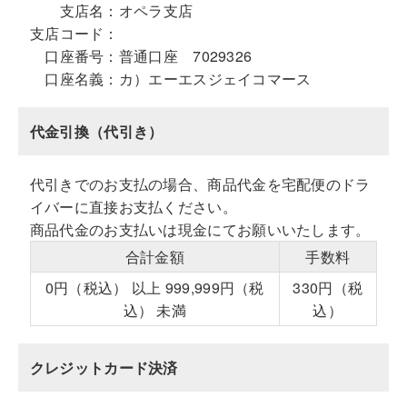
支店名：
オペラ支店
支店コード：
口座番号：
普通口座 7029326
口座名義：
カ）エーエスジェイコマース
代金引換（代引き）
代引きでのお支払の場合、商品代金を宅配便のドラ
イバーに直接お支払ください。
商品代金のお支払いは現金にてお願いいたします。
合計金額
手数料
0円（税込） 以上 999,999円（税
330円（税
込） 未満
込）
クレジットカード決済