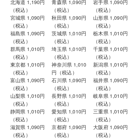
北海道 1,190円
青森県 1,090円
岩手県 1,090円
（税込）
（税込）
（税込）
宮城県 1,090円
秋田県 1,090円
山形県 1,090円
（税込）
（税込）
（税込）
福島県 1,090円
茨城県 1,010円
栃木県 1,010円
（税込）
（税込）
（税込）
群馬県 1,010円
埼玉県 1,010円
千葉県 1,010円
（税込）
（税込）
（税込）
東京都 1,010円
神奈川県 1,010
新潟県 1,010円
（税込）
円（税込）
（税込）
富山県 1,090円
石川県 1,090円
福井県 1,090円
（税込）
（税込）
（税込）
山梨県 1,010円
長野県 1,010円
岐阜県 1,010円
（税込）
（税込）
（税込）
静岡県 1,010円
愛知県 1,010円
三重県 1,010円
（税込）
（税込）
（税込）
滋賀県 1,090円
京都府 1,090円
大阪府 1,090円
（税込）
（税込）
（税込）